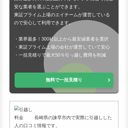
安な業者を選ぶことができます。
東証プライム上場のエイチームが運営している
ので安心して利用できます。
・業界最多！300社以上から最安値業者を選択
・東証プライム上場の会社が運営していて安心
・一括見積りで最大50％引っ越し費用を削減
無料で一括見積り
長崎県の諫早市内で実際に引越しした
人の口コミ情報です。