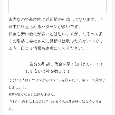
市内なので基本的に近距離の引越しになります。当
日中に終えられるパターンが多いです。
代金も安い会社が多いとは思いますが、なるべく多
くの引越し会社さんに見積りは取った方がいいでし
ょう。口コミ情報も参考にしてください。
「自分の引越し代金を早く知りたい！！そ
して安い会社を教えて！」
そういう人は右のリンク先のページを読んだ上、ネットで見積り
しましょう。
100％安くなるとは限りません。
ですが、必要以上な金額でボッタくられる危険性はなくなりま
す。