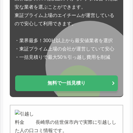
安な業者を選ぶことができます。
東証プライム上場のエイチームが運営している
ので安心して利用できます。
・業界最多！300社以上から最安値業者を選択
・東証プライム上場の会社が運営していて安心
・一括見積りで最大50％引っ越し費用を削減
無料で一括見積り
長崎県の佐世保市内で実際に引越しし
た人の口コミ情報です。