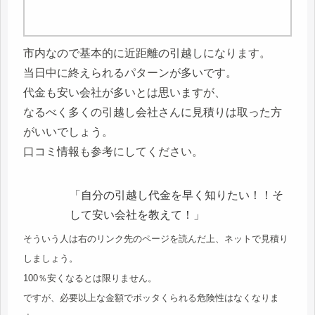
市内なので基本的に近距離の引越しになります。
当日中に終えられるパターンが多いです。
代金も安い会社が多いとは思いますが、
なるべく多くの引越し会社さんに見積りは取った方
がいいでしょう。
口コミ情報も参考にしてください。
「自分の引越し代金を早く知りたい！！そ
して安い会社を教えて！」
そういう人は右のリンク先のページを読んだ上、ネットで見積り
しましょう。
100％安くなるとは限りません。
ですが、必要以上な金額でボッタくられる危険性はなくなりま