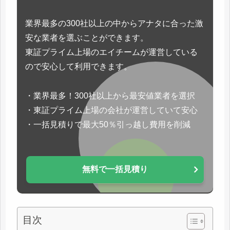
業界最多の300社以上の中からアナタに合った激
安な業者を選ぶことができます。
東証プライム上場のエイチームが運営している
ので安心して利用できます。
・業界最多！300社以上から最安値業者を選択
・東証プライム上場の会社が運営していて安心
・一括見積りで最大50％引っ越し費用を削減
無料で一括見積り
目次