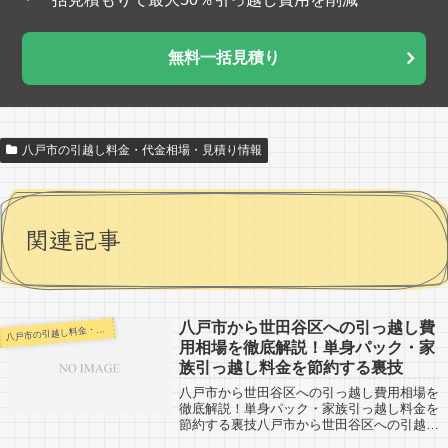
無料一括見積り
八戸市の引越し料金・代金相場・見積り情報
関連記事
八戸市から世田谷区への引っ越し費
戸市の引越し料金・代金相場・見積り情報
八
用相場を徹底解説！単身パック・家
族引っ越し料金を節約する裏技
八戸市から世田谷区への引っ越し費用相場を
徹底解説！単身パック・家族引っ越し料金を
節約する裏技八戸市から世田谷区への引越し
口コミ。反対に世田谷区から八戸市への引越