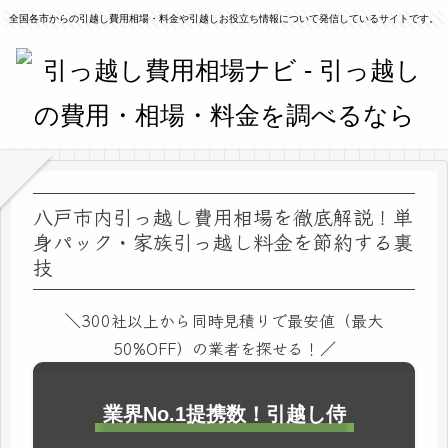
全国各市からの引越し費用相場・料金や引越しお役立ち情報について発信しているサイトです。
八戸市内引っ越し費用相場を徹底解説！単
身パック・家族引っ越し料金を節約する裏
技
＼300社以上から同時見積りで最安値（最大
50%OFF）の業者を探せる！／
業界No.1提携数！引越し侍