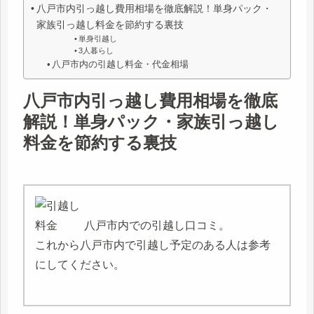
八戸市内引っ越し費用相場を徹底解説！単身パック・
家族引っ越し料金を節約する裏技
単身引越し
3人暮らし
八戸市内の引越し料金・代金相場
八戸市内引っ越し費用相場を徹底
解説！単身パック・家族引っ越し
料金を節約する裏技
八戸市内での引越し口コミ。
これから八戸市内で引越し予定のある人は参考
にしてください。