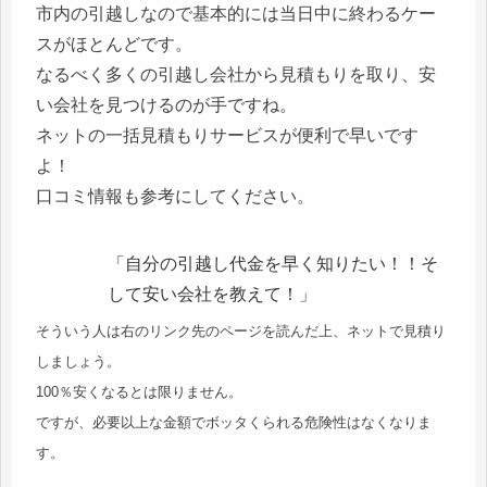
市内の引越しなので基本的には当日中に終わるケー
スがほとんどです。
なるべく多くの引越し会社から見積もりを取り、安
い会社を見つけるのが手ですね。
ネットの一括見積もりサービスが便利で早いです
よ！
口コミ情報も参考にしてください。
「自分の引越し代金を早く知りたい！！そ
して安い会社を教えて！」
そういう人は右のリンク先のページを読んだ上、ネットで見積り
しましょう。
100％安くなるとは限りません。
ですが、必要以上な金額でボッタくられる危険性はなくなりま
す。