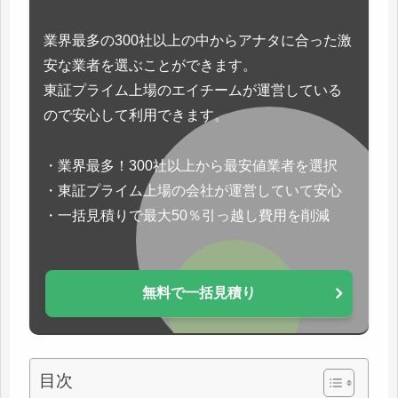
業界最多の300社以上の中からアナタに合った激
安な業者を選ぶことができます。
東証プライム上場のエイチームが運営している
ので安心して利用できます。
・業界最多！300社以上から最安値業者を選択
・東証プライム上場の会社が運営していて安心
・一括見積りで最大50％引っ越し費用を削減
無料で一括見積り
目次