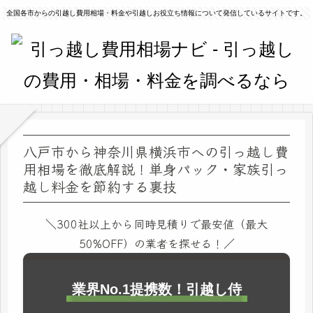
全国各市からの引越し費用相場・料金や引越しお役立ち情報について発信しているサイトです。
八戸市から神奈川県横浜市への引っ越し費
用相場を徹底解説！単身パック・家族引っ
越し料金を節約する裏技
＼300社以上から同時見積りで最安値（最大
50%OFF）の業者を探せる！／
業界No.1提携数！引越し侍