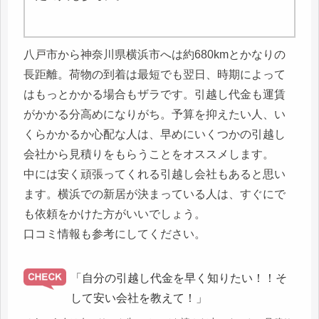
八戸市から神奈川県横浜市へは約680kmとかなりの
長距離。荷物の到着は最短でも翌日、時期によって
はもっとかかる場合もザラです。引越し代金も運賃
がかかる分高めになりがち。予算を抑えたい人、い
くらかかるか心配な人は、早めにいくつかの引越し
会社から見積りをもらうことをオススメします。
中には安く頑張ってくれる引越し会社もあると思い
ます。横浜での新居が決まっている人は、すぐにで
も依頼をかけた方がいいでしょう。
口コミ情報も参考にしてください。
「自分の引越し代金を早く知りたい！！そ
して安い会社を教えて！」