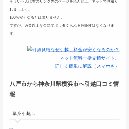
そういう人は右のリンク先のページを読んだ上、ネットで見積り
しましょう。
100％安くなるとは限りません。
ですが、必要以上な金額でボッタくられる危険性はなくなりま
す。
なぜ引越し料金が安くなるのか？
ネット無料一括見積サイト。
詳しく簡単に解説（スマホも）
八戸市から神奈川県横浜市へ引越口コミ情
報
単身引越し