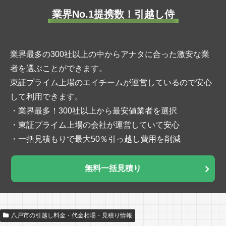
業界No.1提携数！引越し侍
業界最多の300社以上の中からアナタに合った激安な業
者を選ぶことができます。
東証プライム上場のエイチームが運営しているので安心
して利用できます。
・業界最多！300社以上から最安値業者を選択
・東証プライム上場の会社が運営していて安心
・一括見積もりで最大50％引っ越し費用を削減
無料一括見積り
八戸市の引越し料金・代金相場・見積り情報