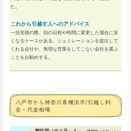
た。
これから引越す人へのアドバイス
一括見積の際、別の日程や時間に変更した場合に安
くなるケースがある。シュミレーションを提出して
くれる会社や、無理な営業をしてこない会社を選ぶ
ことをお勧めする。
八戸市から神奈川県横浜市/引越し料
金・代金相場
繁忙期（※２月～４