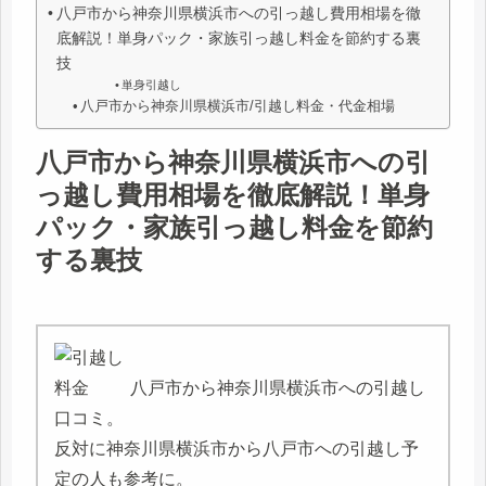
八戸市から神奈川県横浜市への引っ越し費用相場を徹
底解説！単身パック・家族引っ越し料金を節約する裏
技
単身引越し
八戸市から神奈川県横浜市/引越し料金・代金相場
八戸市から神奈川県横浜市への引
っ越し費用相場を徹底解説！単身
パック・家族引っ越し料金を節約
する裏技
八戸市から神奈川県横浜市への引越し
口コミ。
反対に神奈川県横浜市から八戸市への引越し予
定の人も参考に。