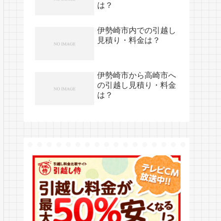
は？
伊勢崎市内での引越し
見積り・料金は？
伊勢崎市から高崎市へ
の引越し見積り・料金
は？