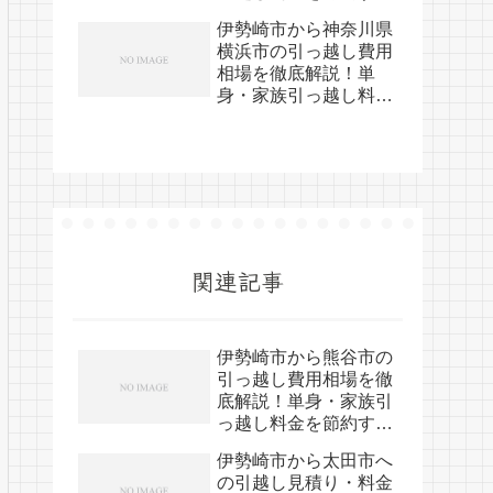
裏技
伊勢崎市から神奈川県
横浜市の引っ越し費用
相場を徹底解説！単
身・家族引っ越し料金
を節約する裏技
関連記事
伊勢崎市から熊谷市の
引っ越し費用相場を徹
底解説！単身・家族引
っ越し料金を節約する
裏技
伊勢崎市から太田市へ
の引越し見積り・料金