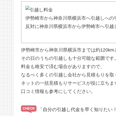
伊勢崎市から神奈川県横浜市へ引越しへの
反対に神奈川県横浜市から伊勢崎市へ引越
伊勢崎市から神奈川県横浜市までは約120k
その日のうちの引越しも十分可能な範囲です
料金も格安で済む場合がありますので、
なるべく多くの引越し会社から見積もりを取
ネットの一括見積もりサービスが役に立ちま
口コミ情報も参考にしてください。
「自分の引越し代金を早く知りたい