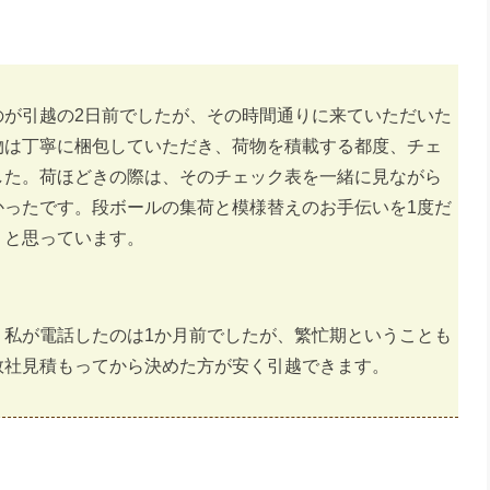
のが引越の2日前でしたが、その時間通りに来ていただいた
物は丁寧に梱包していただき、荷物を積載する都度、チェ
した。荷ほどきの際は、そのチェック表を一緒に見ながら
かったです。段ボールの集荷と模様替えのお手伝いを1度だ
うと思っています。
。私が電話したのは1か月前でしたが、繁忙期ということも
数社見積もってから決めた方が安く引越できます。