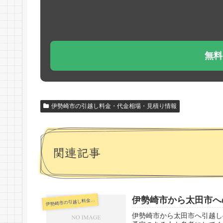
無料
伊勢崎市の引越し料金・代金相場・見積り情報
関連記事
伊勢崎市から太田市へ
勢崎市の引越し料金・代金相場・見積り情報
伊
伊勢崎市から太田市へ引越し