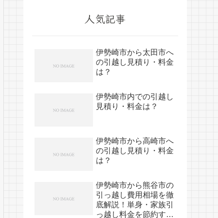
人気記事
伊勢崎市から太田市へ
の引越し見積り・料金
は？
伊勢崎市内での引越し
見積り・料金は？
伊勢崎市から高崎市へ
の引越し見積り・料金
は？
伊勢崎市から熊谷市の
引っ越し費用相場を徹
底解説！単身・家族引
っ越し料金を節約する