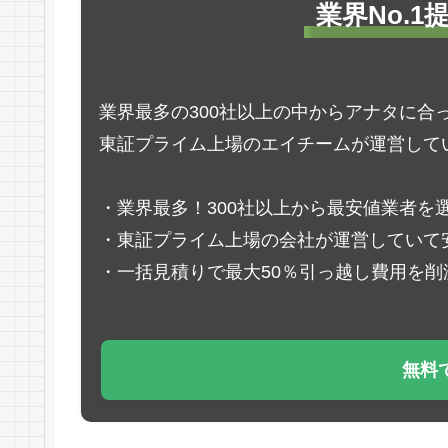
業界No.
業界最多の300社以上の中からアナタに合
東証プライム上場のエイチームが運営して
・業界最多！300社以上から最安値業者を
・東証プライム上場の会社が運営していて
・一括見積りで最大50％引っ越し費用を削
無料