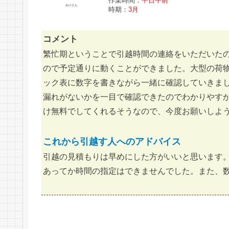
作業時間：
平日午前
みけさん
時期：
3月
コメント
繁忙期ということで引越時間の連絡をいただいた
ので予定通りに動くことができました。大型の荷
ック表に数字を書きながら一緒に確認していきま
漏れがないかを一目で確認できたのでわかりやす
け無料でしてくれるそうなので、今度お願いしよ
これから引越す人へのアドバイス
引越の見積もりは早めにした方がいいと思います
あってか時間の指定はできませんでした。また、