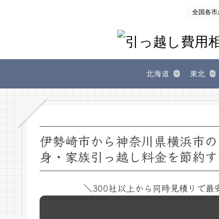
全国各市
北海道
東北
伊勢崎市から神奈川県横浜市の
身・家族引っ越し料金を節約す
＼300社以上から同時見積りで最