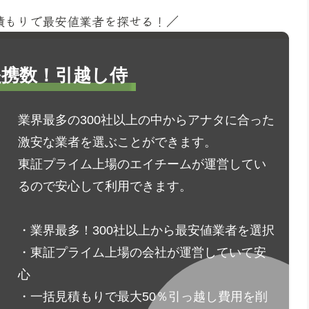
見積もりで最安値業者を探せる！／
1提携数！引越し侍
業界最多の300社以上の中からアナタに合った
激安な業者を選ぶことができます。
東証プライム上場のエイチームが運営してい
るので安心して利用できます。
・業界最多！300社以上から最安値業者を選択
・東証プライム上場の会社が運営していて安
心
・一括見積もりで最大50％引っ越し費用を削