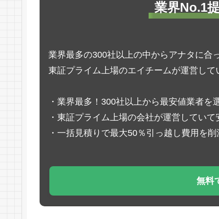
業界No.
業界最多の300社以上の中からアナタに合
東証プライム上場のエイチームが運営して
・業界最多！300社以上から最安値業者を
・東証プライム上場の会社が運営していて
・一括見積りで最大50％引っ越し費用を削
無料