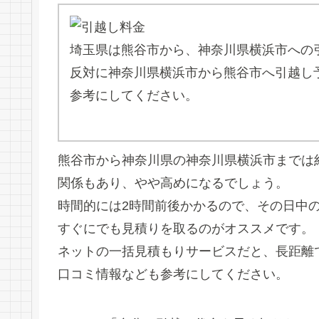
埼玉県は熊谷市から、神奈川県横浜市への
反対に神奈川県横浜市から熊谷市へ引越し
参考にしてください。
熊谷市から神奈川県の神奈川県横浜市までは約
関係もあり、やや高めになるでしょう。
時間的には2時間前後かかるので、その日中
すぐにでも見積りを取るのがオススメです。
ネットの一括見積もりサービスだと、長距離
口コミ情報なども参考にしてください。