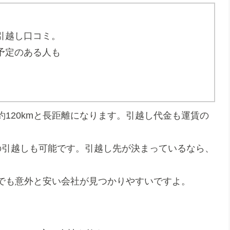
引越し口コミ。
予定のある人も
120kmと長距離になります。引越し代金も運賃の
の引越しも可能です。引越し先が決まっているなら、
でも意外と安い会社が見つかりやすいですよ。