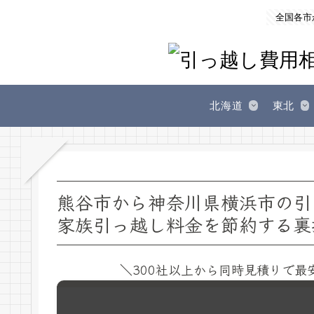
全国各市
北海道
東北
熊谷市から神奈川県横浜市の引
家族引っ越し料金を節約する裏
＼300社以上から同時見積りで最