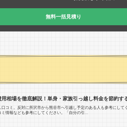
無料一括見積り
費用相場を徹底解説！単身・家族引っ越し料金を節約す
し口コミ。反対に所沢市から熊谷市へ引越し予定のある人も参考にしてく
ミ情報なども参考にしてください。「自分の引...