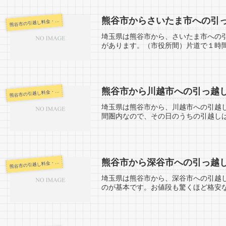
熊谷市からさいたま市への引
谷市の引越し料金・代金相場・見積り情報
熊
埼玉県は熊谷市から、さいたま市への
があります。（市役所間）片道で１時間
熊谷市から川越市への引っ越
谷市の引越し料金・代金相場・見積り情報
熊
埼玉県は熊谷市から、川越市への引越
間圏内なので、その日のうちの引越しは
熊谷市から深谷市への引っ越
谷市の引越し料金・代金相場・見積り情報
熊
埼玉県は熊谷市から、深谷市への引越
のが基本です。お値段も驚くほど格安な