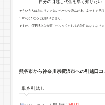
「自分の引越し代金を早く知りたい
そういう人は右のリンク先のページを読んだ上、ネットで見積
100％安くなるとは限りません。
ですが、必要以上な金額でボッタくられる危険性はなくなりま
熊谷市から神奈川県横浜市への引越口コ
単身引越し
引越し料金：
32000円