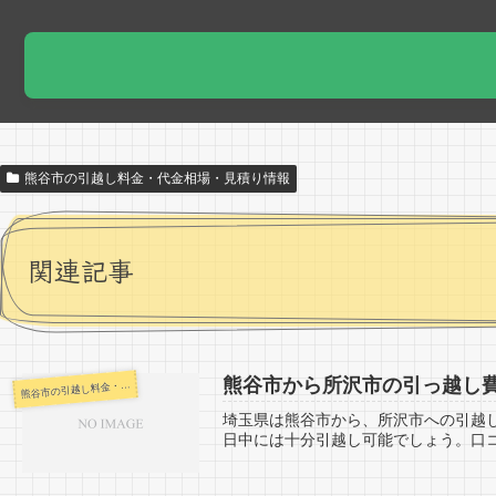
熊谷市の引越し料金・代金相場・見積り情報
関連記事
熊谷市から所沢市の引っ越し
谷市の引越し料金・代金相場・見積り情報
熊
埼玉県は熊谷市から、所沢市への引越
日中には十分引越し可能でしょう。口コ