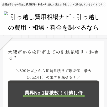
全国各市からの引越し費用相場・料金や引越しお役立ち情報について発信しているサイトです。
大阪市から松戸市までの引越見積り・料金
は？
＼300社以上から同時見積りで最安値（最大
50%OFF）の業者を探せる！／
業界No.1提携数！引越し侍