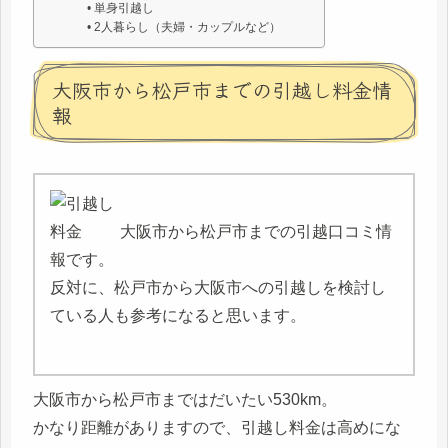
単身引越し
2人暮らし（夫婦・カップルなど）
大阪市から松戸市までの引越し料金情
報
大阪市から松戸市までの引越口コミ情
報です。
反対に、松戸市から大阪市への引越しを検討し
ている人も参考になると思います。
大阪市から松戸市まではだいたい530km。
かなり距離がありますので、引越し料金は高めにな