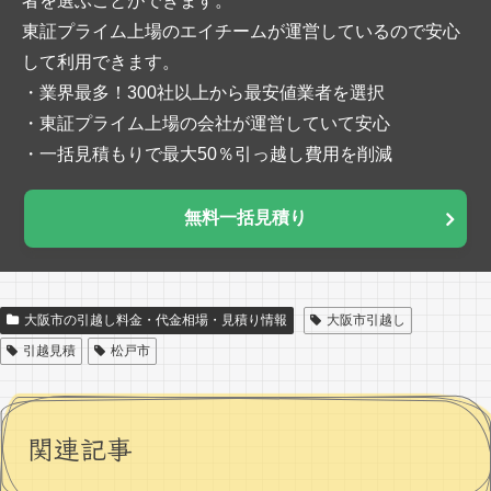
者を選ぶことができます。
東証プライム上場のエイチームが運営しているので安心
して利用できます。
・業界最多！300社以上から最安値業者を選択
・東証プライム上場の会社が運営していて安心
・一括見積もりで最大50％引っ越し費用を削減
無料一括見積り
大阪市の引越し料金・代金相場・見積り情報
大阪市引越し
引越見積
松戸市
関連記事