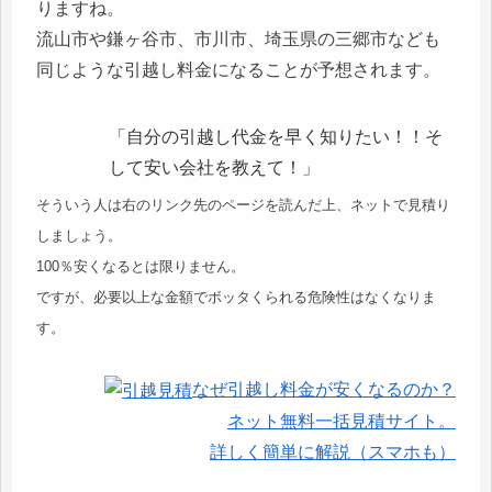
りますね。
流山市や鎌ヶ谷市、市川市、埼玉県の三郷市なども
同じような引越し料金になることが予想されます。
「自分の引越し代金を早く知りたい！！そ
して安い会社を教えて！」
そういう人は右のリンク先のページを読んだ上、ネットで見積り
しましょう。
100％安くなるとは限りません。
ですが、必要以上な金額でボッタくられる危険性はなくなりま
す。
なぜ引越し料金が安くなるのか？
ネット無料一括見積サイト。
詳しく簡単に解説（スマホも）