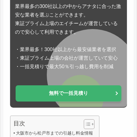
業界最多の300社以上の中からアナタに合った激
安な業者を選ぶことができます。
東証プライム上場のエイチームが運営している
ので安心して利用できます。
・業界最多！300社以上から最安値業者を選択
・東証プライム上場の会社が運営していて安心
・一括見積りで最大50％引っ越し費用を削減
無料で一括見積り
目次
大阪市から松戸市までの引越し料金情報