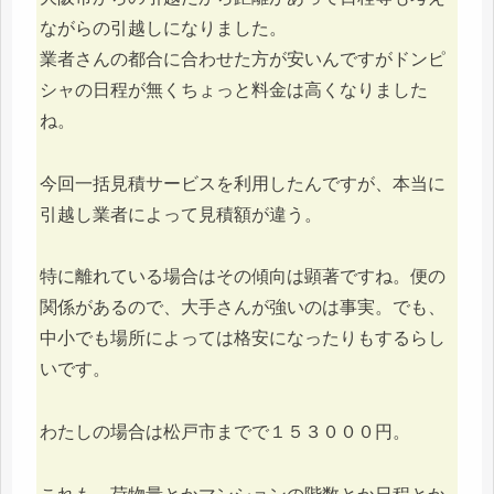
ながらの引越しになりました。
業者さんの都合に合わせた方が安いんですがドンピ
シャの日程が無くちょっと料金は高くなりました
ね。
今回一括見積サービスを利用したんですが、本当に
引越し業者によって見積額が違う。
特に離れている場合はその傾向は顕著ですね。便の
関係があるので、大手さんが強いのは事実。でも、
中小でも場所によっては格安になったりもするらし
いです。
わたしの場合は松戸市までで１５３０００円。