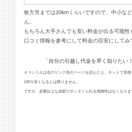
枚方市までは20kmくらいですので、中小な
ん。
もちろん大手さんでも安い料金が出る可能性
口コミ情報を参考にして料金の目安にしてみ
「自分の引越し代金を早く知りたい
そういう人は右のリンク先のページを読んだ上、ネットで見積
100％安くなるとは限りません。
ですが、必要以上な金額でボッタくられる危険性はなくなりま