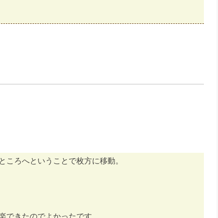
ところへということで枚方に移動。
楽できたのでよかったです。