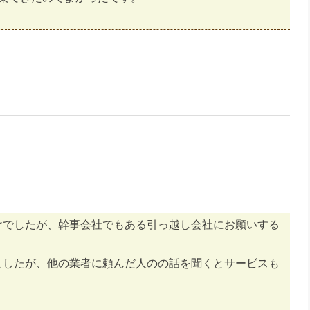
けでしたが、幹事会社でもある引っ越し会社にお願いする
ましたが、他の業者に頼んだ人のの話を聞くとサービスも