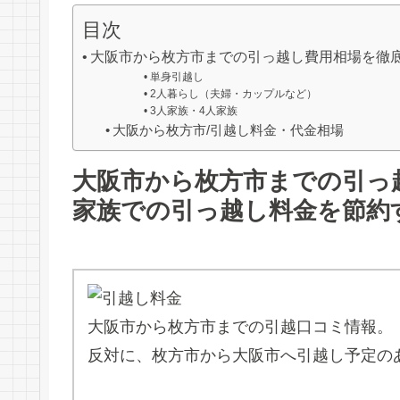
目次
大阪市から枚方市までの引っ越し費用相場を徹
単身引越し
2人暮らし（夫婦・カップルなど）
3人家族・4人家族
大阪から枚方市/引越し料金・代金相場
大阪市から枚方市までの引っ
家族での引っ越し料金を節約
大阪市から枚方市までの引越口コミ情報。
反対に、枚方市から大阪市へ引越し予定の