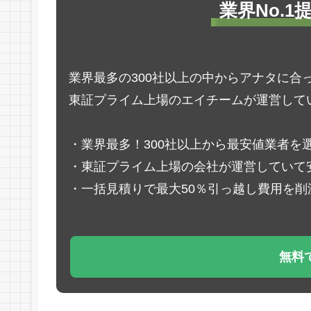
業界No.
業界最多の300社以上の中からアナタに合
東証プライム上場のエイチームが運営して
・業界最多！300社以上から最安値業者を
・東証プライム上場の会社が運営していて
・一括見積りで最大50％引っ越し費用を削
無料