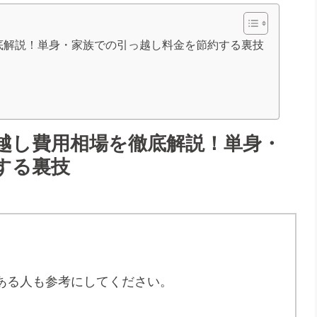
底解説！単身・家族での引っ越し料金を節約する裏技
越し費用相場を徹底解説！単身・
する裏技
ある人も参考にしてください。