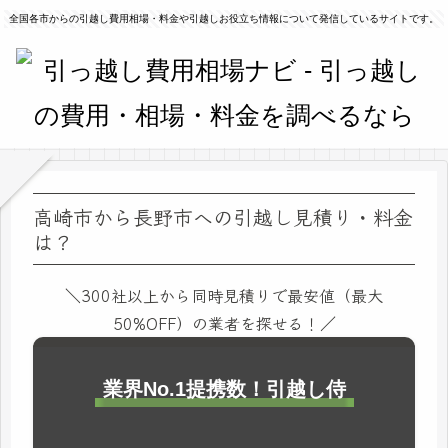
全国各市からの引越し費用相場・料金や引越しお役立ち情報について発信しているサイトです。
高崎市から長野市への引越し見積り・料金
は？
＼300社以上から同時見積りで最安値（最大
50%OFF）の業者を探せる！／
業界No.1提携数！引越し侍