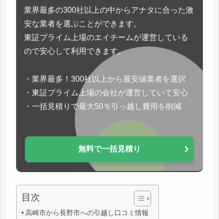
業界最多の300社以上の中からアナタに合った激
安な業者を選ぶことができます。
東証プライム上場のエイチームが運営している
ので安心して利用できます。
・業界最多！300社以上から最安値業者を選択
・東証プライム上場の会社が運営していて安心
・一括見積りで最大50％引っ越し費用を削減
無料で一括見積り
目次
高崎市から長野市への引越し口コミ情報