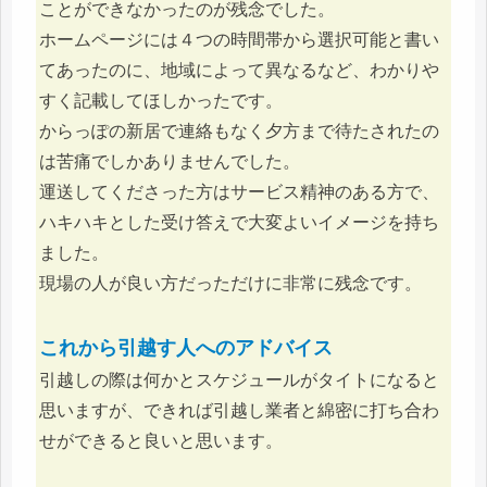
ことができなかったのが残念でした。
ホームページには４つの時間帯から選択可能と書い
てあったのに、地域によって異なるなど、わかりや
すく記載してほしかったです。
からっぽの新居で連絡もなく夕方まで待たされたの
は苦痛でしかありませんでした。
運送してくださった方はサービス精神のある方で、
ハキハキとした受け答えで大変よいイメージを持ち
ました。
現場の人が良い方だっただけに非常に残念です。
これから引越す人へのアドバイス
引越しの際は何かとスケジュールがタイトになると
思いますが、できれば引越し業者と綿密に打ち合わ
せができると良いと思います。