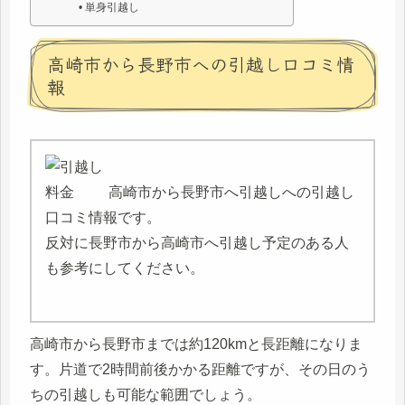
単身引越し
高崎市から長野市への引越し口コミ情
報
高崎市から長野市へ引越しへの引越し
口コミ情報です。
反対に長野市から高崎市へ引越し予定のある人
も参考にしてください。
高崎市から長野市までは約120kmと長距離になりま
す。片道で2時間前後かかる距離ですが、その日のう
ちの引越しも可能な範囲でしょう。