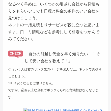
なるべく早めに、いくつかの引越し会社から見積も
りをもらい少しでも日程と料金の条件のいい会社を
見つけましょう。
ネットの一括見積もりサービスが役に立つと思いま
すよ。口コミ情報などを参考にして相場をつかんで
みてください。
「自分の引越し代金を早く知りたい！！そ
して安い会社を教えて！」
そういう人は右のリンク先のページを読んだ上、ネットで見積り
しましょう。
100％安くなるとは限りません。
ですが、必要以上な金額でボッタくられる危険性はなくなりま
す。
なぜ引越し料金が安くなるのか？