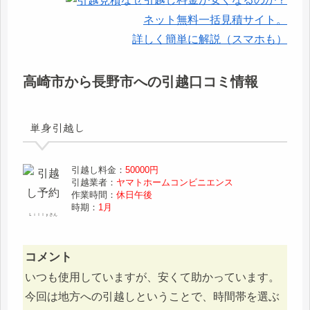
ネット無料一括見積サイト。
詳しく簡単に解説（スマホも）
高崎市から長野市への引越口コミ情報
単身引越し
引越し料金：
50000円
引越業者：
ヤマトホームコンビニエンス
作業時間：
休日午後
時期：
1月
Ｌｉｌｌｙさん
コメント
いつも使用していますが、安くて助かっています。
今回は地方への引越しということで、時間帯を選ぶ