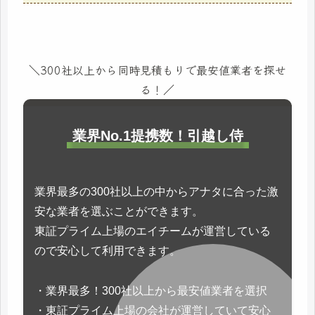
＼300社以上から同時見積もりで最安値業者を探せ
る！／
業界No.1提携数！引越し侍
業界最多の300社以上の中からアナタに合った激
安な業者を選ぶことができます。
東証プライム上場のエイチームが運営している
ので安心して利用できます。
・業界最多！300社以上から最安値業者を選択
・東証プライム上場の会社が運営していて安心