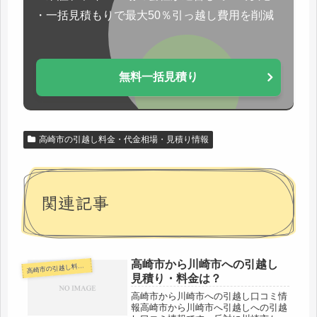
・一括見積もりで最大50％引っ越し費用を削減
無料一括見積り
高崎市の引越し料金・代金相場・見積り情報
関連記事
高崎市から川崎市への引越し
崎市の引越し料金・代金相場・見積り情報
高
見積り・料金は？
高崎市から川崎市への引越し口コミ情
報高崎市から川崎市へ引越しへの引越