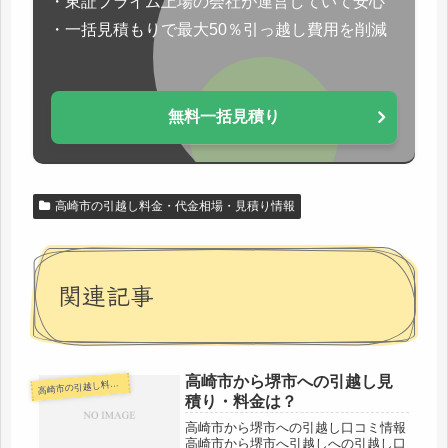
・東証プライム上場の会社が運営していて安心
・一括見積もりで最大50％引っ越し費用を削減
無料一括見積り
高崎市の引越し料金・代金相場・見積り情報
関連記事
高崎市から堺市への引越し見
崎市の引越し料金・代金相場・見積り情報
高
積り・料金は？
高崎市から堺市への引越し口コミ情報
高崎市から堺市へ引越しへの引越し口