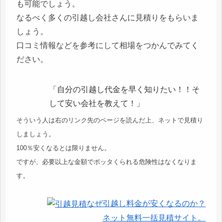
も可能でしょう。
なるべく多くの引越し会社さんに見積りをもらいま
しょう。
口コミ情報などを参考にして相場をつかんでみてく
ださい。
「自分の引越し代金を早く知りたい！！そ
して安い会社を教えて！」
そういう人は右のリンク先のページを読んだ上、ネットで見積り
しましょう。
100％安くなるとは限りません。
ですが、必要以上な金額でボッタくられる危険性はなくなりま
す。
なぜ引越し料金が安くなるのか？
ネット無料一括見積サイト。