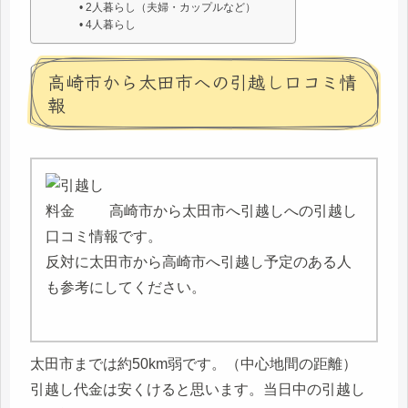
2人暮らし（夫婦・カップルなど）
4人暮らし
高崎市から太田市への引越し口コミ情
報
高崎市から太田市へ引越しへの引越し
口コミ情報です。
反対に太田市から高崎市へ引越し予定のある人
も参考にしてください。
太田市までは約50km弱です。（中心地間の距離）
引越し代金は安くけると思います。当日中の引越し