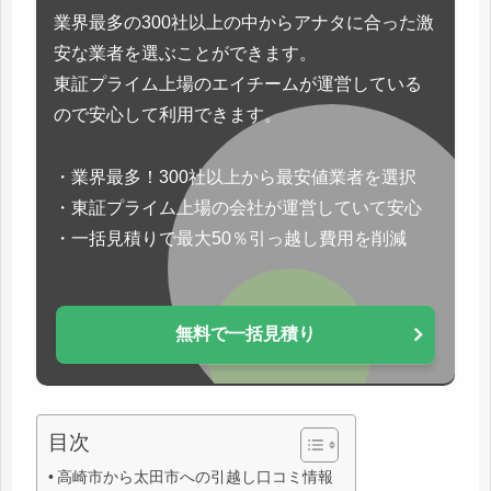
業界最多の300社以上の中からアナタに合った激
安な業者を選ぶことができます。
東証プライム上場のエイチームが運営している
ので安心して利用できます。
・業界最多！300社以上から最安値業者を選択
・東証プライム上場の会社が運営していて安心
・一括見積りで最大50％引っ越し費用を削減
無料で一括見積り
目次
高崎市から太田市への引越し口コミ情報