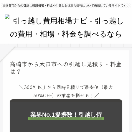
全国各市からの引越し費用相場・料金や引越しお役立ち情報について発信しているサイトです。
高崎市から太田市への引越し見積り・料金
は？
＼300社以上から同時見積りで最安値（最大
50%OFF）の業者を探せる！／
業界No.1提携数！引越し侍