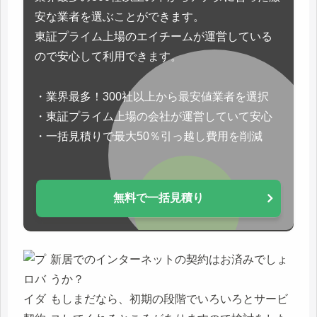
安な業者を選ぶことができます。
東証プライム上場のエイチームが運営している
ので安心して利用できます。
・業界最多！300社以上から最安値業者を選択
・東証プライム上場の会社が運営していて安心
・一括見積りで最大50％引っ越し費用を削減
無料で一括見積り
新居でのインターネットの契約はお済みでしょ
うか？
もしまだなら、初期の段階でいろいろとサービ