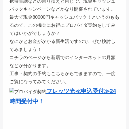
携帯電話などの乗り換えと同じで、現金キャッシュ
バックキャンペーンなどかなり開催されています。
最大で現金80000円キャッシュバック！というのもあ
るので、この機会にお得にプロバイダ契約をしてみ
てはいかがでしょうか？
なにかとお金がかかる新生活ですので、ぜひ検討し
てみましょう！
コチラのページから新居でのインターネットの月額
などが分かります。
工事・契約の予約もこちらからできますので、一度
ご覧になってみてください。
フレッツ光≪申込受付≫24
時間受付中！