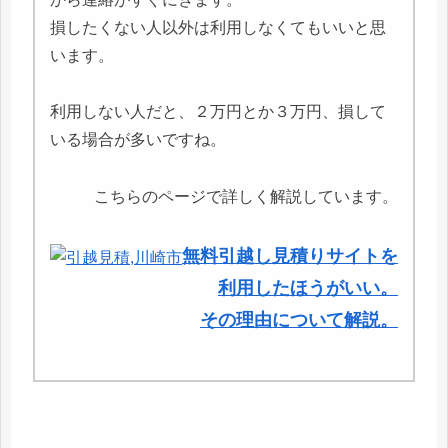
損したくない人以外は利用しなくてもいいと思
います。
利用しない人だと、２万円とか３万円、損して
いる場合が多いですね。
こちらのページで詳しく解説しています。
無料引越し見積りサイトを
利用したほうがいい。
その理由について解説。