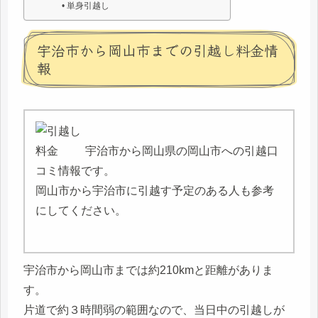
単身引越し
宇治市から岡山市までの引越し料金情
報
宇治市から岡山県の岡山市への引越口
コミ情報です。
岡山市から宇治市に引越す予定のある人も参考
にしてください。
宇治市から岡山市までは約210kmと距離がありま
す。
片道で約３時間弱の範囲なので、当日中の引越しが