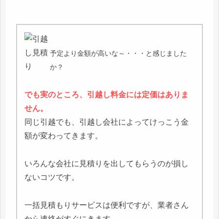
予定より金額が高いな～・・・と感じました
か？
でも実のところ、引越し料金には定価はありま
せん。
同じ引越でも、引越し会社によってけっこう金
額が変わってきます。
いろんな会社に見積りを出してもらうのが損し
ないコツです。
一括見積もりサービスは便利ですが、業者さん
から連絡がすぐにきます。