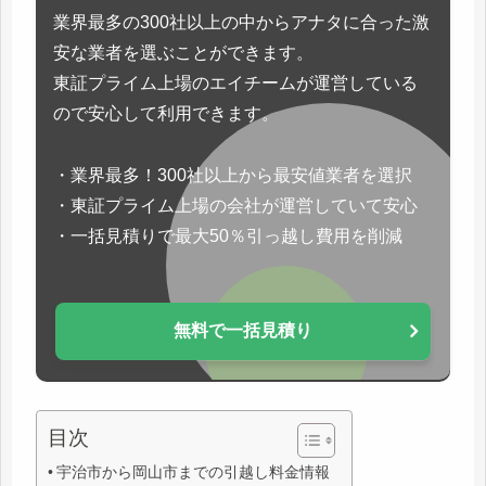
業界最多の300社以上の中からアナタに合った激
安な業者を選ぶことができます。
東証プライム上場のエイチームが運営している
ので安心して利用できます。
・業界最多！300社以上から最安値業者を選択
・東証プライム上場の会社が運営していて安心
・一括見積りで最大50％引っ越し費用を削減
無料で一括見積り
目次
宇治市から岡山市までの引越し料金情報