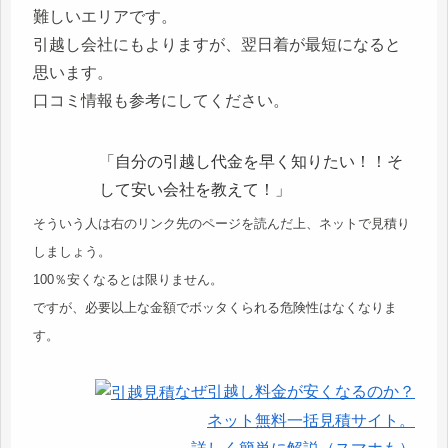
難しいエリアです。
引越し会社にもよりますが、翌日着が最短になると
思います。
口コミ情報も参考にしてください。
「自分の引越し代金を早く知りたい！！そ
して安い会社を教えて！」
そういう人は右のリンク先のページを読んだ上、ネットで見積り
しましょう。
100％安くなるとは限りません。
ですが、必要以上な金額でボッタくられる危険性はなくなりま
す。
なぜ引越し料金が安くなるのか？
ネット無料一括見積サイト。