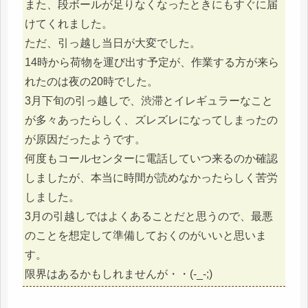
また、段ボールが足りなくなったときにもすぐに届
けてくれました。
ただ、引っ越し当日が大変でした。
14時から荷物を運び出す予定が、作業する方が来ら
れたのは夜の20時でした。
3月下旬の引っ越しで、渋滞とイレギュラーなこと
が多々あったらしく、ズレズレになってしまったの
が原因だったようです。
何度もコールセンターに電話していつ来るのか確認
しましたが、本当に時間が読めなかったらしく苦労
しました。
3月の引越しではよくあることだと思うので、最悪
のことを想定して準備しておくのがいいと思いま
す。
限界はあるかもしれませんが・・(-_-;)