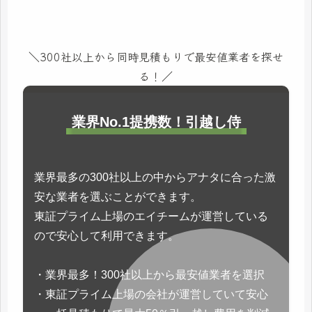
＼300社以上から同時見積もりで最安値業者を探せ
る！／
業界No.1提携数！引越し侍
業界最多の300社以上の中からアナタに合った激
安な業者を選ぶことができます。
東証プライム上場のエイチームが運営している
ので安心して利用できます。
・業界最多！300社以上から最安値業者を選択
・東証プライム上場の会社が運営していて安心