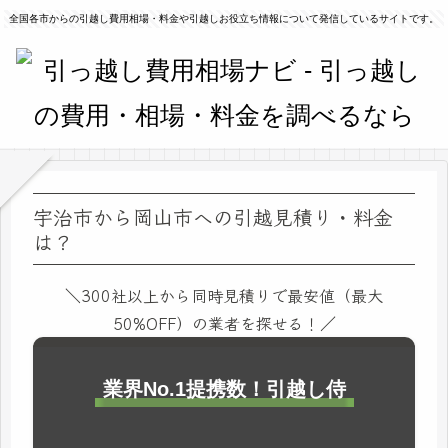
全国各市からの引越し費用相場・料金や引越しお役立ち情報について発信しているサイトです。
宇治市から岡山市への引越見積り・料金
は？
＼300社以上から同時見積りで最安値（最大
50%OFF）の業者を探せる！／
業界No.1提携数！引越し侍