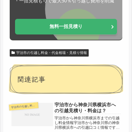
・一括見積もりで最大50％引っ越し費用を削減
無料一括見積り
宇治市の引越し料金・代金相場・見積り情報
関連記事
宇治市から神奈川県横浜市へ
治市の引越し料金・代金相場・見積り情報
宇
の引越見積り・料金は？
宇治市から神奈川県横浜市までの引越
し料金情報宇治市から神奈川県の神奈
川県横浜市への引越口コミ情報です。