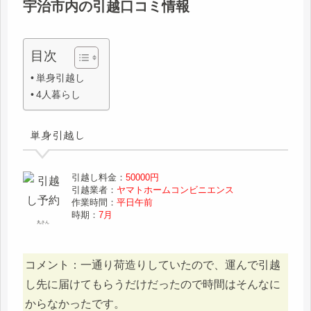
宇治市内の引越口コミ情報
目次
単身引越し
4人暮らし
単身引越し
引越し料金：
50000円
引越業者：
ヤマトホームコンビニエンス
作業時間：
平日午前
時期：
7月
丸さん
コメント：一通り荷造りしていたので、運んで引越
し先に届けてもらうだけだったので時間はそんなに
からなかったです。