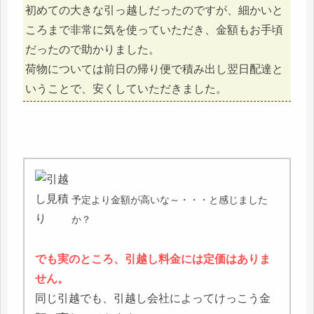
初めての大きな引っ越しだったのですが、細かいと
ころまで非常に気を使っていただき、金額もお手頃
だったので助かりました。
荷物については前日の帰り便で積み出し翌日配達と
いうことで、安くしていただきました。
予定より金額が高いな～・・・と感じました
か？
でも実のところ、引越し料金には定価はありま
せん。
同じ引越でも、引越し会社によってけっこう金