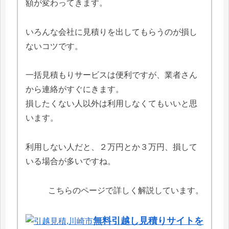
額が変わってきます。
いろんな会社に見積りを出してもらうのが損し
ないコツです。
一括見積もりサービスは便利ですが、業者さん
から連絡がすぐにきます。
損したくない人以外は利用しなくてもいいと思
います。
利用しない人だと、２万円とか３万円、損して
いる場合が多いですね。
こちらのページで詳しく解説しています。
無料引越し見積りサイトを