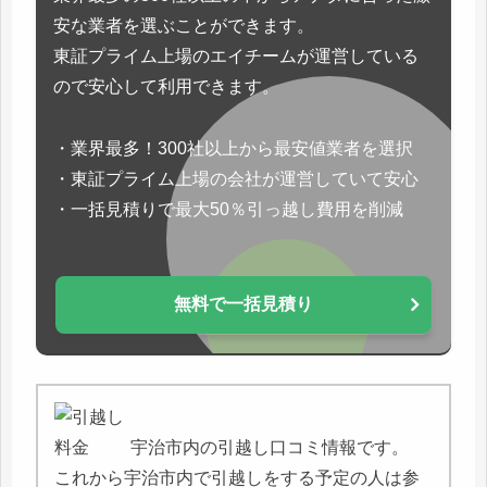
安な業者を選ぶことができます。
東証プライム上場のエイチームが運営している
ので安心して利用できます。
・業界最多！300社以上から最安値業者を選択
・東証プライム上場の会社が運営していて安心
・一括見積りで最大50％引っ越し費用を削減
無料で一括見積り
宇治市内の引越し口コミ情報です。
これから宇治市内で引越しをする予定の人は参