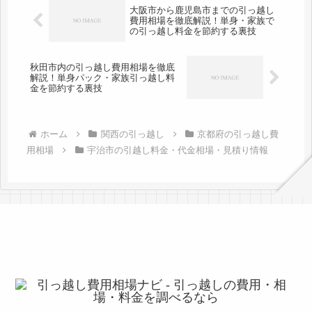
大阪市から鹿児島市までの引っ越し
費用相場を徹底解説！単身・家族で
の引っ越し料金を節約する裏技
秋田市内の引っ越し費用相場を徹底
解説！単身パック・家族引っ越し料
金を節約する裏技
ホーム
関西の引っ越し
京都府の引っ越し費
用相場
宇治市の引越し料金・代金相場・見積り情報