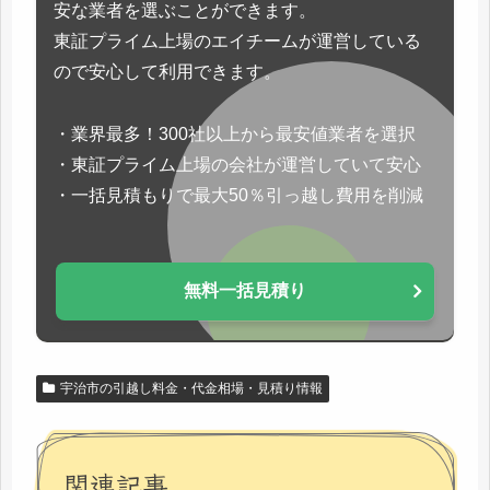
安な業者を選ぶことができます。
東証プライム上場のエイチームが運営している
ので安心して利用できます。
・業界最多！300社以上から最安値業者を選択
・東証プライム上場の会社が運営していて安心
・一括見積もりで最大50％引っ越し費用を削減
無料一括見積り
宇治市の引越し料金・代金相場・見積り情報
関連記事