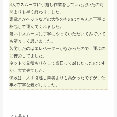
3人でスムーズに引越し作業をしていただいたの時
間よりも早く終わりました。
家電とかベットなどの大型のものはきちんと丁寧に
梱包して運んでくれました。
暑い中スムーズに丁寧にやっていただいてみていて
も清々しく思いました。
苦労したのはエレベーターがなかったので、運ぶの
に苦労してました。
ネットで見積もりをして当日って感じだったのです
が、大丈夫でした。
値段は、大手引越し業者よりも高かったですが、仕
事が丁寧な気がしました。
4人暮らし