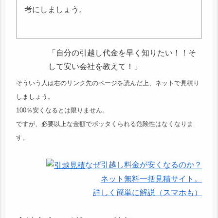
考にしましょう。
「自分の引越し代金を早く知りたい！！そ
して安い会社を教えて！」
そういう人は右のリンク先のページを読んだ上、ネットで見積り
しましょう。
100％安くなるとは限りません。
ですが、必要以上な金額でボッタくられる危険性はなくなりま
す。
なぜ引越し料金が安くなるのか？
ネット無料一括見積サイト。
詳しく簡単に解説（スマホも）