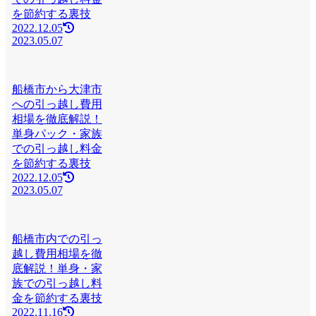
を節約する裏技
2022.12.05
2023.05.07
船橋市から大津市
への引っ越し費用
相場を徹底解説！
単身パック・家族
での引っ越し料金
を節約する裏技
2022.12.05
2023.05.07
船橋市内での引っ
越し費用相場を徹
底解説！単身・家
族での引っ越し料
金を節約する裏技
2022.11.16