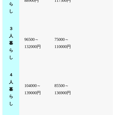
88900円
117300円
ら
し
３
人
96500～
75000～
暮
132000円
110000円
ら
し
４
人
104000～
85500～
暮
139000円
136900円
ら
し