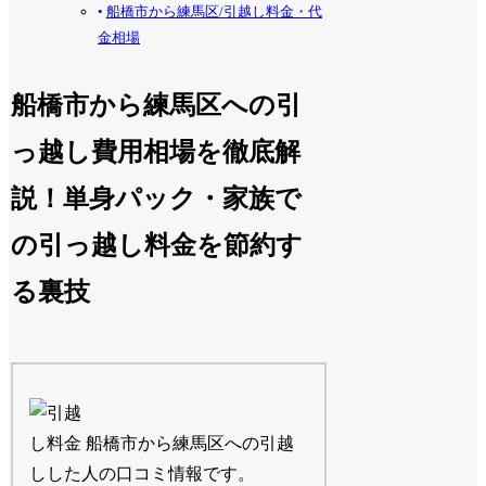
船橋市から練馬区/引越し料金・代
金相場
船橋市から練馬区への引
っ越し費用相場を徹底解
説！単身パック・家族で
の引っ越し料金を節約す
る裏技
船橋市から練馬区への引越
しした人の口コミ情報です。