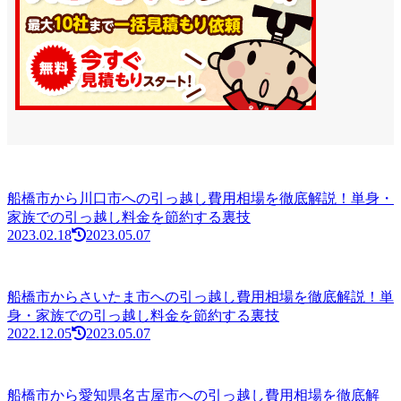
船橋市から川口市への引っ越し費用相場を徹底解説！単身・
家族での引っ越し料金を節約する裏技
2023.02.18
2023.05.07
船橋市からさいたま市への引っ越し費用相場を徹底解説！単
身・家族での引っ越し料金を節約する裏技
2022.12.05
2023.05.07
船橋市から愛知県名古屋市への引っ越し費用相場を徹底解