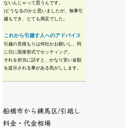
ないんじゃって思うんです。
)どうなるのかと思いましたが、無事引
越もでき、とても満足でした。
これから引越す人へのアドバイス
引越の見積もりは何社かお願いし、同
じ日に面接形式でセッティング。
それを担当に話すと、かなり安い金額
を提示される事がある気がしします。
船橋市から練馬区/引越し
料金・代金相場