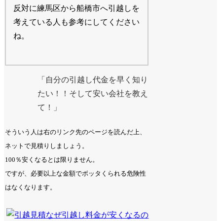
反対に練馬区から船橋市へ引越しを
考えている人も参考にしてください
ね。
「自分の引越し代金を早く知り
たい！！そして安い会社を教え
て！」
そういう人は右のリンク先のページを読んだ上、
ネットで見積りしましょう。
100％安くなるとは限りません。
ですが、必要以上な金額でボッタくられる危険性
はなくなります。
なぜ引越し料金が安くなるの