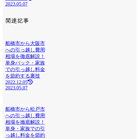
2023.05.07
関連記事
船橋市から大阪市
への引っ越し費用
相場を徹底解説！
単身パック・家族
での引っ越し料金
を節約する裏技
2022.12.05
2023.05.07
船橋市から松戸市
への引っ越し費用
相場を徹底解説！
単身・家族での引
っ越し料金を節約