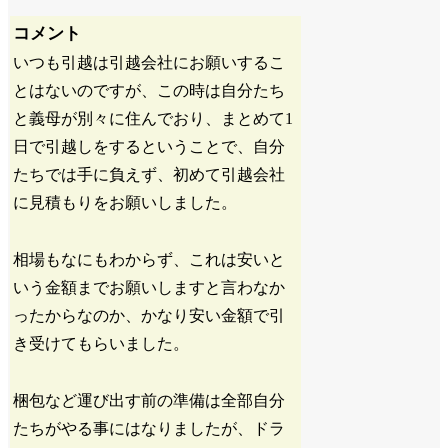
コメント
いつも引越は引越会社にお願いするこ
とはないのですが、この時は自分たち
と義母が別々に住んでおり、まとめて1
日で引越しをするということで、自分
たちでは手に負えず、初めて引越会社
に見積もりをお願いしました。
相場もなにもわからず、これは安いと
いう金額までお願いしますと言わなか
ったからなのか、かなり安い金額で引
き受けてもらいました。
梱包など運び出す前の準備は全部自分
たちがやる事にはなりましたが、ドラ