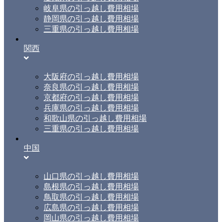
岐阜県の引っ越し費用相場
静岡県の引っ越し費用相場
三重県の引っ越し費用相場
関西
大阪府の引っ越し費用相場
奈良県の引っ越し費用相場
京都府の引っ越し費用相場
兵庫県の引っ越し費用相場
和歌山県の引っ越し費用相場
三重県の引っ越し費用相場
中国
山口県の引っ越し費用相場
島根県の引っ越し費用相場
鳥取県の引っ越し費用相場
広島県の引っ越し費用相場
岡山県の引っ越し費用相場