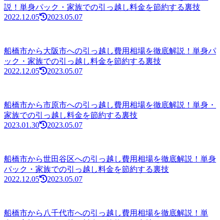
説！単身パック・家族での引っ越し料金を節約する裏技
2022.12.05
2023.05.07
船橋市から大阪市への引っ越し費用相場を徹底解説！単身パ
ック・家族での引っ越し料金を節約する裏技
2022.12.05
2023.05.07
船橋市から市原市への引っ越し費用相場を徹底解説！単身・
家族での引っ越し料金を節約する裏技
2023.01.30
2023.05.07
船橋市から世田谷区への引っ越し費用相場を徹底解説！単身
パック・家族での引っ越し料金を節約する裏技
2022.12.05
2023.05.07
船橋市から八千代市への引っ越し費用相場を徹底解説！単