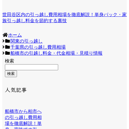
世田谷区内の引っ越し費用相場を徹底解説！単身パック・家
族引っ越し料金を節約する裏技
ホーム
関東の引っ越し
千葉県の引っ越し費用相場
船橋市の引越し料金・代金相場・見積り情報
検索
検索
人気記事
船橋市から柏市へ
の引っ越し費用相
場を徹底解説！単