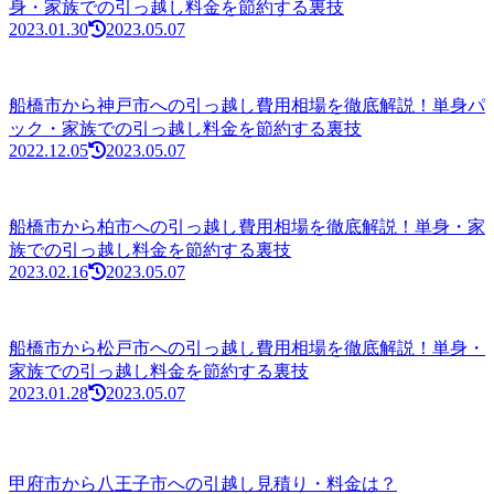
身・家族での引っ越し料金を節約する裏技
2023.01.30
2023.05.07
船橋市から神戸市への引っ越し費用相場を徹底解説！単身パ
ック・家族での引っ越し料金を節約する裏技
2022.12.05
2023.05.07
船橋市から柏市への引っ越し費用相場を徹底解説！単身・家
族での引っ越し料金を節約する裏技
2023.02.16
2023.05.07
船橋市から松戸市への引っ越し費用相場を徹底解説！単身・
家族での引っ越し料金を節約する裏技
2023.01.28
2023.05.07
甲府市から八王子市への引越し見積り・料金は？