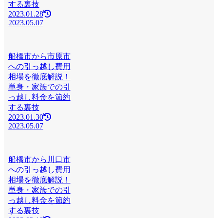
する裏技
2023.01.28
2023.05.07
船橋市から市原市
への引っ越し費用
相場を徹底解説！
単身・家族での引
っ越し料金を節約
する裏技
2023.01.30
2023.05.07
船橋市から川口市
への引っ越し費用
相場を徹底解説！
単身・家族での引
っ越し料金を節約
する裏技