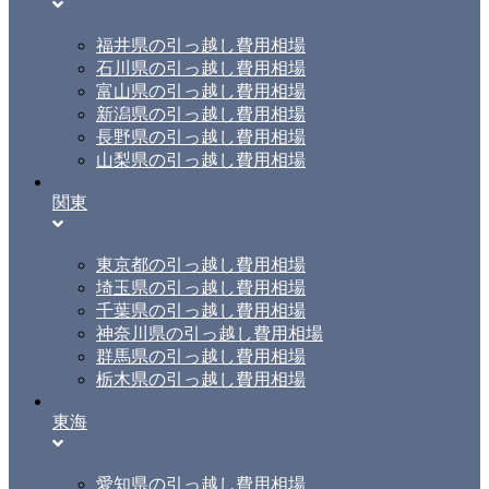
福井県の引っ越し費用相場
石川県の引っ越し費用相場
富山県の引っ越し費用相場
新潟県の引っ越し費用相場
長野県の引っ越し費用相場
山梨県の引っ越し費用相場
関東
東京都の引っ越し費用相場
埼玉県の引っ越し費用相場
千葉県の引っ越し費用相場
神奈川県の引っ越し費用相場
群馬県の引っ越し費用相場
栃木県の引っ越し費用相場
東海
愛知県の引っ越し費用相場