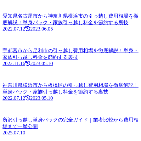
愛知県名古屋市から神奈川県横浜市の引っ越し費用相場を徹
底解説！単身パック・家族引っ越し料金を節約する裏技
2022.07.12
2023.06.05
宇都宮市から足利市の引っ越し費用相場を徹底解説！単身・
家族引っ越し料金を節約する裏技
2022.11.16
2023.05.10
神奈川県横浜市から板橋区の引っ越し費用相場を徹底解説！
単身パック・家族引っ越し料金を節約する裏技
2022.07.12
2023.05.10
所沢引っ越し単身パックの完全ガイド｜業者比較から費用相
場まで一挙公開
2025.07.10