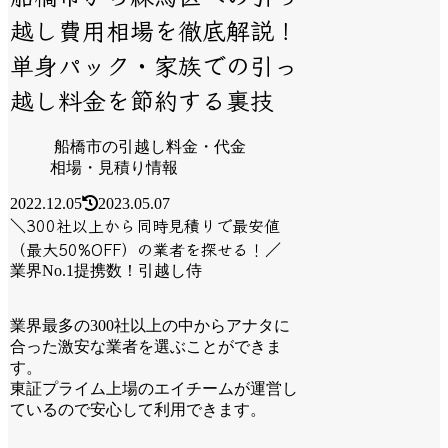
越し費用相場を徹底解説！
単身パック・家族での引っ
越し料金を節約する裏技
船橋市の引越し料金・代金
相場・見積り情報
2022.12.05
2023.05.07
＼300社以上から同時見積りで最安値
（最大50%OFF）の業者を探せる！／
業界No.1提携数！引越し侍
業界最多の300社以上の中からアナタに
合った激安な業者を選ぶことができま
す。
東証プライム上場のエイチームが運営し
ているので安心して利用できます。