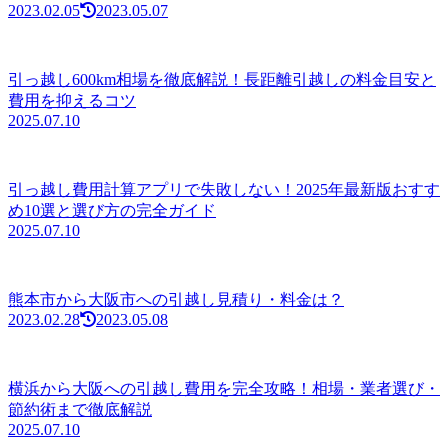
2023.02.05
2023.05.07
引っ越し600km相場を徹底解説！長距離引越しの料金目安と
費用を抑えるコツ
2025.07.10
引っ越し費用計算アプリで失敗しない！2025年最新版おすす
め10選と選び方の完全ガイド
2025.07.10
熊本市から大阪市への引越し見積り・料金は？
2023.02.28
2023.05.08
横浜から大阪への引越し費用を完全攻略！相場・業者選び・
節約術まで徹底解説
2025.07.10