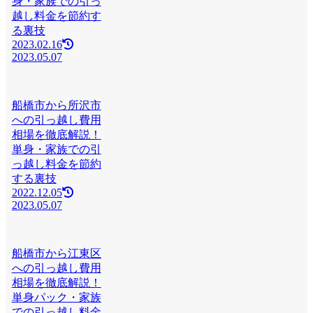
身・家族での引っ
越し料金を節約す
る裏技
2023.02.16
2023.05.07
船橋市から所沢市
への引っ越し費用
相場を徹底解説！
単身・家族での引
っ越し料金を節約
する裏技
2022.12.05
2023.05.07
船橋市から江東区
への引っ越し費用
相場を徹底解説！
単身パック・家族
での引っ越し料金