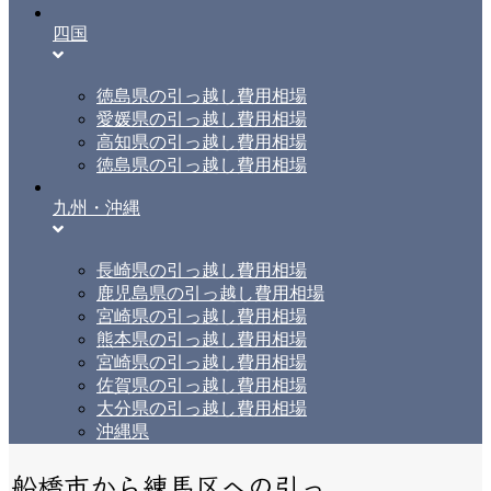
四国
徳島県の引っ越し費用相場
愛媛県の引っ越し費用相場
高知県の引っ越し費用相場
徳島県の引っ越し費用相場
九州・沖縄
長崎県の引っ越し費用相場
鹿児島県の引っ越し費用相場
宮崎県の引っ越し費用相場
熊本県の引っ越し費用相場
宮崎県の引っ越し費用相場
佐賀県の引っ越し費用相場
大分県の引っ越し費用相場
沖縄県
船橋市から練馬区への引っ