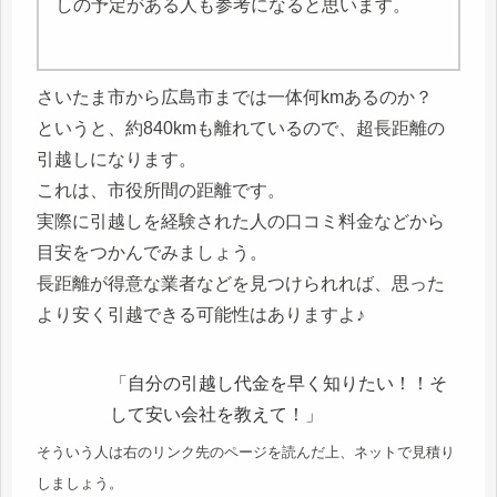
しの予定がある人も参考になると思います。
さいたま市から広島市までは一体何kmあるのか？
というと、約840kmも離れているので、超長距離の
引越しになります。
これは、市役所間の距離です。
実際に引越しを経験された人の口コミ料金などから
目安をつかんでみましょう。
長距離が得意な業者などを見つけられれば、思った
より安く引越できる可能性はありますよ♪
「自分の引越し代金を早く知りたい！！そ
して安い会社を教えて！」
そういう人は右のリンク先のページを読んだ上、ネットで見積り
しましょう。