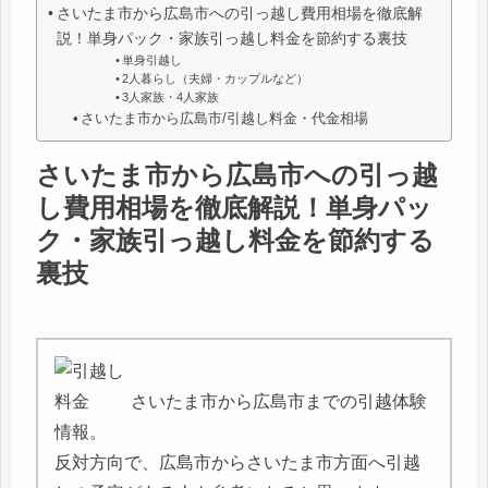
さいたま市から広島市への引っ越し費用相場を徹底解
説！単身パック・家族引っ越し料金を節約する裏技
単身引越し
2人暮らし（夫婦・カップルなど）
3人家族・4人家族
さいたま市から広島市/引越し料金・代金相場
さいたま市から広島市への引っ越
し費用相場を徹底解説！単身パッ
ク・家族引っ越し料金を節約する
裏技
さいたま市から広島市までの引越体験
情報。
反対方向で、広島市からさいたま市方面へ引越