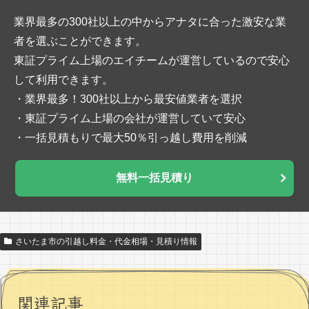
業界最多の300社以上の中からアナタに合った激安な業
者を選ぶことができます。
東証プライム上場のエイチームが運営しているので安心
して利用できます。
・業界最多！300社以上から最安値業者を選択
・東証プライム上場の会社が運営していて安心
・一括見積もりで最大50％引っ越し費用を削減
無料一括見積り
さいたま市の引越し料金・代金相場・見積り情報
関連記事