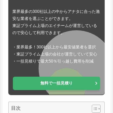
業界最多の300社以上の中からアナタに合った激
安な業者を選ぶことができます。
東証プライム上場のエイチームが運営している
ので安心して利用できます。
・業界最多！300社以上から最安値業者を選択
・東証プライム上場の会社が運営していて安心
・一括見積りで最大50％引っ越し費用を削減
無料で一括見積り
目次