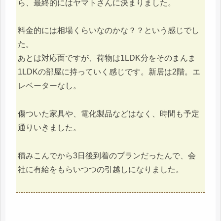
ら、最終的にはヤマトさんに決まりました。
料金的には相場くらいなのかな？？という感じでし
た。
あとは対応面ですが、荷物は1LDK分をそのまんま
1LDKの部屋に持っていく感じです。新居は2階。エ
レベーターなし。
傷ついた家具や、電化製品などはなく、時間も予定
通りいきました。
積みこんでから3日後到着のプランだったんで、会
社に有給をもらいつつの引越しになりました。