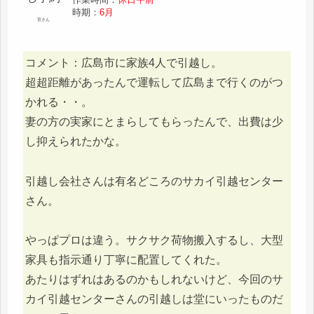
時期：
6月
宮さん
コメント：広島市に家族4人で引越し。
超超距離があったんで運転して広島まで行くのがつ
かれる・・。
妻の方の実家にとまらしてもらったんで、出費は少
し抑えられたかな。
引越し会社さんは有名どころのサカイ引越センター
さん。
やっぱプロは違う。サクサク荷物搬入するし、大型
家具も指示通り丁寧に配置してくれた。
あたりはずれはあるのかもしれないけど、今回のサ
カイ引越センターさんの引越しは堂にいったものだ