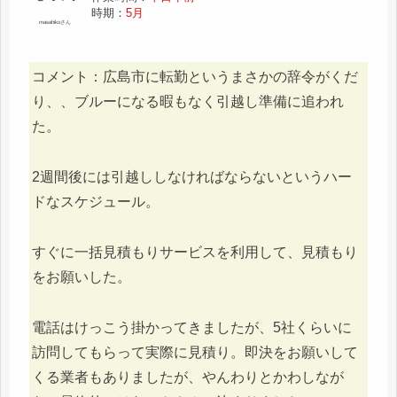
時期：
5月
masahikoさん
コメント：広島市に転勤というまさかの辞令がくだ
り、、ブルーになる暇もなく引越し準備に追われ
た。
2週間後には引越ししなければならないというハー
ドなスケジュール。
すぐに一括見積もりサービスを利用して、見積もり
をお願いした。
電話はけっこう掛かってきましたが、5社くらいに
訪問してもらって実際に見積り。即決をお願いして
くる業者もありましたが、やんわりとかわしなが