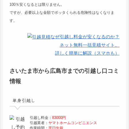
100％安くなるとは限りません。
ですが、必要以上な金額でボッタくられる危険性はなくなりま
す。
なぜ引越し料金が安くなるのか？
ネット無料一括見積サイト。
詳しく簡単に解説（スマホも）
さいたま市から広島市までの引越し口コミ
情報
単身引越し
引越し料金：
83000円
引越業者：
ヤマトホームコンビニエンス
作業時間：
平日午前