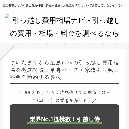
全国各市からの引越し費用相場・料金や引越しお役立ち情報について発信しているサイトです。
さいたま市から広島市への引っ越し費用相
場を徹底解説！単身パック・家族引っ越し
料金を節約する裏技
＼300社以上から同時見積りで最安値（最大
50%OFF）の業者を探せる！／
業界No.1提携数！引越し侍