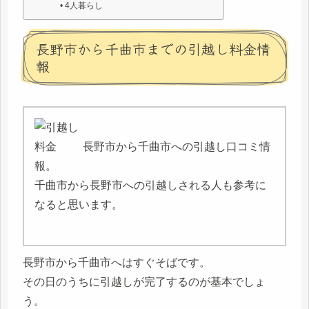
4人暮らし
長野市から千曲市までの引越し料金情
報
長野市から千曲市への引越し口コミ情
報。
千曲市から長野市への引越しされる人も参考に
なると思います。
長野市から千曲市へはすぐそばです。
その日のうちに引越しが完了するのが基本でしょ
う。