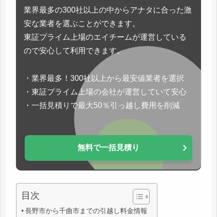
業界最多の300社以上の中からアナタに合った激
安な業者を選ぶことができます。
東証プライム上場のエイチームが運営している
ので安心して利用できます。
・業界最多！300社以上から最安値業者を選択
・東証プライム上場の会社が運営していて安心
・一括見積りで最大50％引っ越し費用を削減
無料で一括見積り
目次
長野市から千曲市までの引越し料金情報