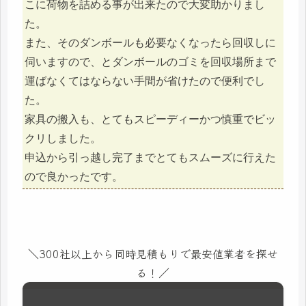
こに荷物を詰める事が出来たので大変助かりまし
た。
また、そのダンボールも必要なくなったら回収しに
伺いますので、とダンボールのゴミを回収場所まで
運ばなくてはならない手間が省けたので便利でし
た。
家具の搬入も、とてもスピーディーかつ慎重でビッ
クリしました。
申込から引っ越し完了までとてもスムーズに行えた
ので良かったです。
＼300社以上から同時見積もりで最安値業者を探せ
る！／