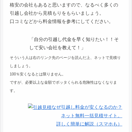
格安の会社もあると思いますので、なるべく多くの
引越し会社から見積もりをもらいましょう。
口コミなどから料金情報を参考にしてください。
「自分の引越し代金を早く知りたい！！そ
して安い会社を教えて！」
そういう人は右のリンク先のページを読んだ上、ネットで見積り
しましょう。
100％安くなるとは限りません。
ですが、必要以上な金額でボッタくられる危険性はなくなりま
す。
なぜ引越し料金が安くなるのか？
ネット無料一括見積サイト。
詳しく簡単に解説（スマホも）