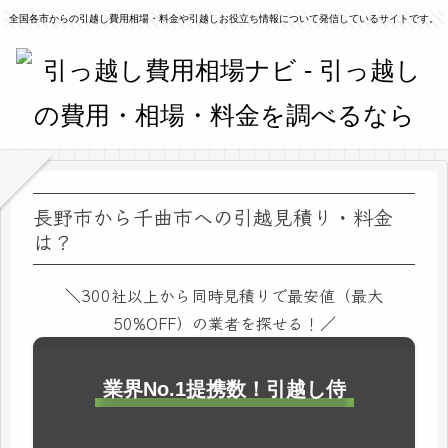
全国各市からの引越し費用相場・料金や引越しお役立ち情報について発信しているサイトです。
長野市から千曲市への引越見積り・料金
は？
＼300社以上から同時見積りで最安値（最大
50%OFF）の業者を探せる！／
業界No.1提携数！引越し侍