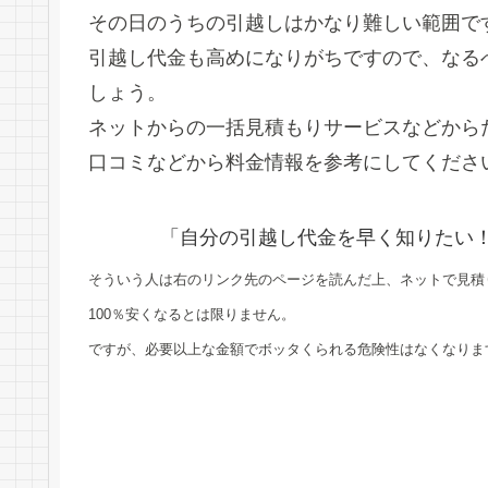
その日のうちの引越しはかなり難しい範囲で
引越し代金も高めになりがちですので、なる
しょう。
ネットからの一括見積もりサービスなどから
口コミなどから料金情報を参考にしてくださ
「自分の引越し代金を早く知りたい
そういう人は右のリンク先のページを読んだ上、ネットで見積
100％安くなるとは限りません。
ですが、必要以上な金額でボッタくられる危険性はなくなりま