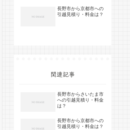
長野市から京都市への
引越見積り・料金は？
関連記事
長野市からさいたま市
への引越見積り・料金
は？
長野市から京都市への
引越見積り・料金は？