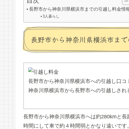
目次
長野市から神奈川県横浜市までの引越し料金情
3人暮らし
長野市から神奈川県横浜市まで
長野市から神奈川県横浜市への引越し口コ
神奈川県横浜市から長野市への引越しされ
長野市から神奈川県横浜市へは約280kmと
時間にして車で約４時間弱とかなり遠いです