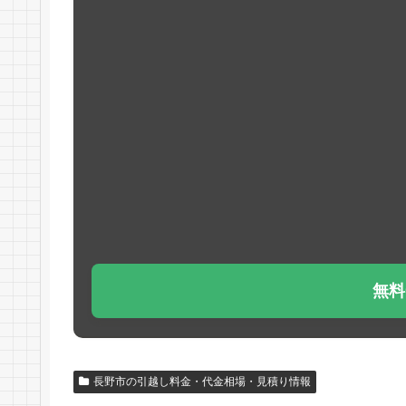
無料
長野市の引越し料金・代金相場・見積り情報