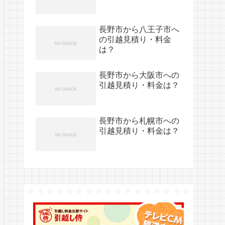
長野市から八王子市へ
の引越見積り・料金
は？
長野市から大阪市への
引越見積り・料金は？
長野市から札幌市への
引越見積り・料金は？