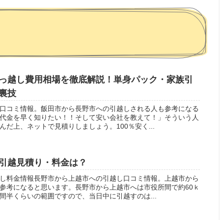
っ越し費用相場を徹底解説！単身パック・家族引
裏技
口コミ情報。飯田市から長野市への引越しされる人も参考になる
代金を早く知りたい！！そして安い会社を教えて！」そういう人
だ上、ネットで見積りしましょう。100％安く...
引越見積り・料金は？
し料金情報長野市から上越市への引越し口コミ情報。上越市から
参考になると思います。長野市から上越市へは市役所間で約60ｋ
間半くらいの範囲ですので、当日中に引越すのは...