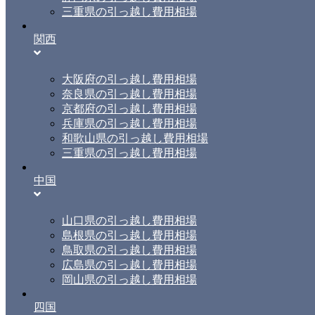
三重県の引っ越し費用相場
関西
大阪府の引っ越し費用相場
奈良県の引っ越し費用相場
京都府の引っ越し費用相場
兵庫県の引っ越し費用相場
和歌山県の引っ越し費用相場
三重県の引っ越し費用相場
中国
山口県の引っ越し費用相場
島根県の引っ越し費用相場
鳥取県の引っ越し費用相場
広島県の引っ越し費用相場
岡山県の引っ越し費用相場
四国