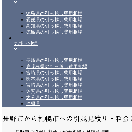
徳島県の引っ越し費用相場
愛媛県の引っ越し費用相場
高知県の引っ越し費用相場
徳島県の引っ越し費用相場
九州・沖縄
長崎県の引っ越し費用相場
鹿児島県の引っ越し費用相場
宮崎県の引っ越し費用相場
熊本県の引っ越し費用相場
宮崎県の引っ越し費用相場
佐賀県の引っ越し費用相場
大分県の引っ越し費用相場
沖縄県
長野市から札幌市への引越見積り・料金
長野市の引越し料金・代金相場・見積り情報