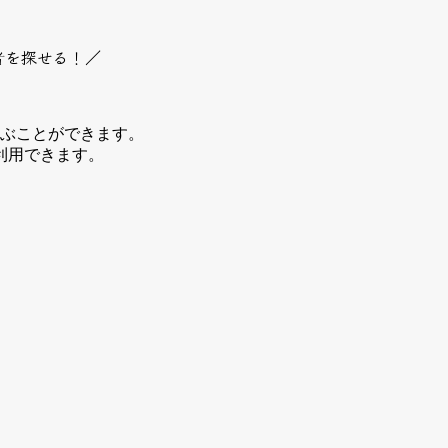
者を探せる！／
選ぶことができます。
利用できます。