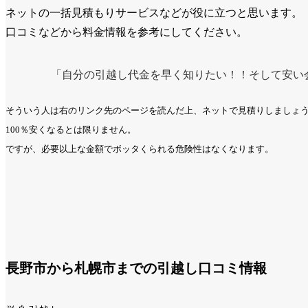
ネットの一括見積もりサービスなどが役に立つと思います。
口コミなどから料金情報を参考にしてください。
「自分の引越し代金を早く知りたい！！そして安い
そういう人は右のリンク先のページを読んだ上、ネットで見積りしましょ
100％安くなるとは限りません。
ですが、必要以上な金額でボッタくられる危険性はなくなります。
長野市から札幌市までの引越し口コミ情報