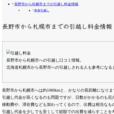
長野市から札幌市までの引越し料金情報
単身引越し
長野市から札幌市までの引越し料金情報
長野市から札幌市への引越し口コミ情報。
北海道札幌市から長野市への引越しされる人も参考になる
長野市から札幌市へは約1080kmと、かなりの長距離になりま
引越し代金が高くなるのも問題ですが、日数がかかるのも厄
移動費や、滞在費なども加わってくるので、出費は相当なも
引越し代金を少しでも安くして総額での出費を減らすことを