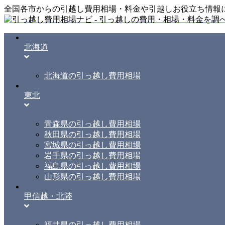
全国各市からの引越し費用相場・料金や引越しお役立ち情報
北海道
北海道の引っ越し費用相場
東北
青森県の引っ越し費用相場
秋田県の引っ越し費用相場
宮城県の引っ越し費用相場
岩手県の引っ越し費用相場
福島県の引っ越し費用相場
山形県の引っ越し費用相場
甲信越・北陸
福井県の引っ越し費用相場