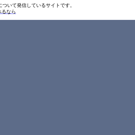
について発信しているサイトです。