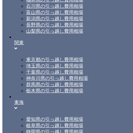
石川県の引っ越し費用相場
富山県の引っ越し費用相場
新潟県の引っ越し費用相場
長野県の引っ越し費用相場
山梨県の引っ越し費用相場
関東
東京都の引っ越し費用相場
埼玉県の引っ越し費用相場
千葉県の引っ越し費用相場
神奈川県の引っ越し費用相場
群馬県の引っ越し費用相場
栃木県の引っ越し費用相場
東海
愛知県の引っ越し費用相場
岐阜県の引っ越し費用相場
静岡県の引っ越し費用相場