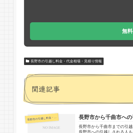
無料
長野市の引越し料金・代金相場・見積り情報
関連記事
長野市から千曲市への
野市の引越し料金・代金相場・見積り情報
長
長野市から千曲市までの引越
長野市への引越しされる人も