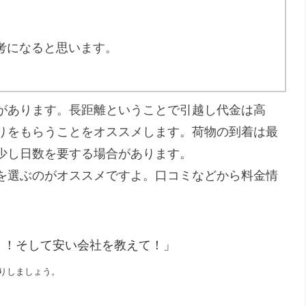
考になると思います。
離があります。長距離ということで引越し代金は高
りをもらうことをオススメします。荷物の到着は最
少し日数を要する場合があります。
を選ぶのがオススメですよ。口コミなどから料金情
！！そして安い会社を教えて！」
りしましょう。