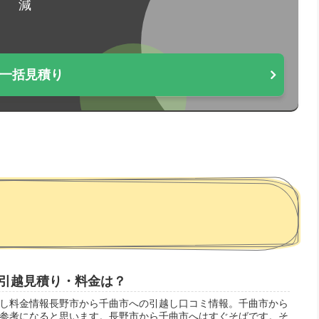
減
一括見積り
引越見積り・料金は？
し料金情報長野市から千曲市への引越し口コミ情報。千曲市から
参考になると思います。長野市から千曲市へはすぐそばです。そ