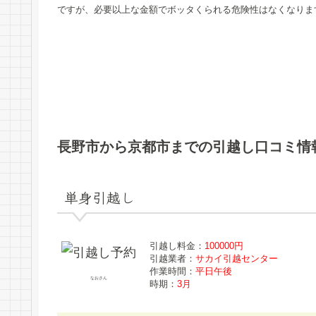
ですが、必要以上な金額でボッタくられる危険性はなくなりま
長野市から京都市までの引越し口コミ情
単身引越し
引越し料金：
100000円
引越業者：
サカイ引越センター
作業時間：
平日午後
なおさん
時期：
3月