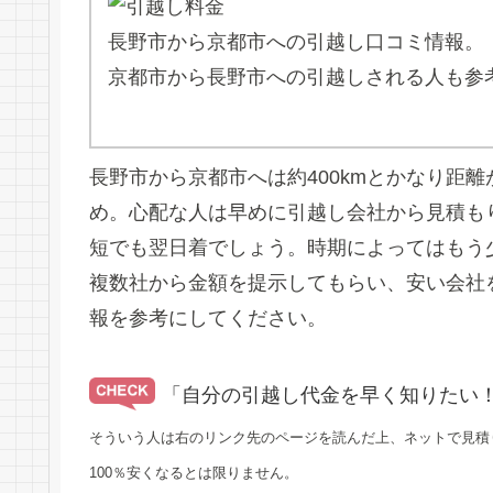
長野市から京都市への引越し口コミ情報。
京都市から長野市への引越しされる人も参
長野市から京都市へは約400kmとかなり距
め。心配な人は早めに引越し会社から見積も
短でも翌日着でしょう。時期によってはもう
複数社から金額を提示してもらい、安い会社
報を参考にしてください。
「自分の引越し代金を早く知りたい
そういう人は右のリンク先のページを読んだ上、ネットで見積
100％安くなるとは限りません。