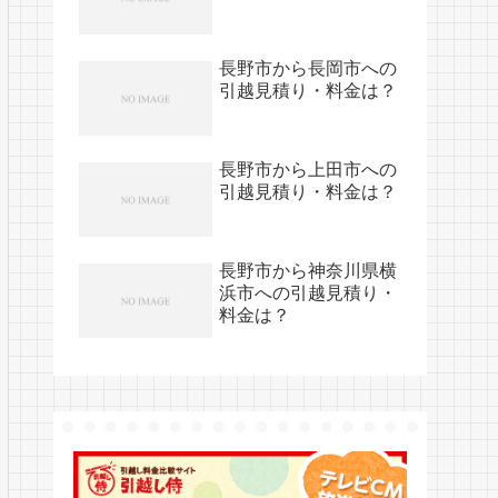
長野市から長岡市への
引越見積り・料金は？
長野市から上田市への
引越見積り・料金は？
長野市から神奈川県横
浜市への引越見積り・
料金は？