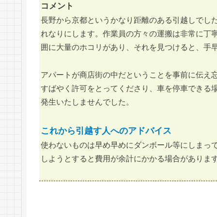
コメント
長野から京都というかなり距離のある引越しでし
れなりにします。作業員の方々の運搬は非常に丁
囲に大量のホコリがあり、それを見つけると、手
アパートが商店街の中だということを事前に伝え
すばやく許可をとってくださり、車を停車できる
発生いたしませんでした。
これから引越す人へのアドバイス
使わないものは早め早めにダンボール等にしまっ
しようとすると費用が余計にかかる場合がありま