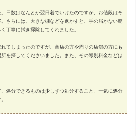
た。日数はなんとか翌日着でいけたのですが、お値段はそ
寧。さらには、大きな棚などを退かすと、手の届かない範
早く丁寧に拭き掃除してくれました。
忘れてしまったのですが、商店の方や周りの店舗の方にも
場所を探してくださいました。また、その際別料金などは
て、処分できるものは少しずつ処分すること。一気に処分
す。