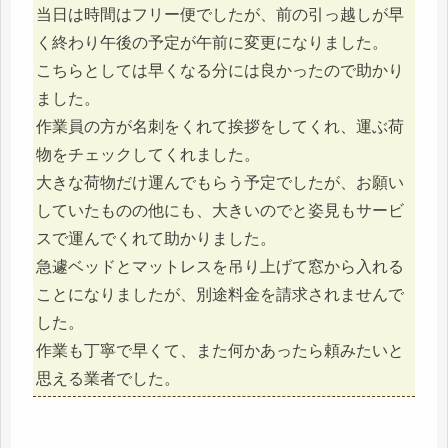
当日は時間はフリー便でしたが、前の引っ越しが早
く終わり午後の予定が午前に変更になりました。
こちらとしては早くなる分には良かったので助かり
ました。
作業員の方が名刺をくれて挨拶をしてくれ、運ぶ荷
物をチェックしてくれました。
大きな荷物だけ運んでもらう予定でしたが、お願い
していたものの他にも、大きいのでと姿見もサービ
スで運んでくれて助かりました。
急遽ベッドとマットレスを吊り上げて窓から入れる
ことになりましたが、別途料金を請求されませんで
した。
作業も丁寧で早くて、また何かあったら頼みたいと
思える業者でした。