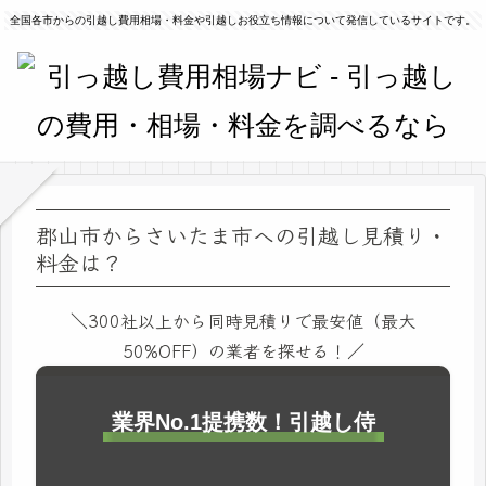
全国各市からの引越し費用相場・料金や引越しお役立ち情報について発信しているサイトです。
郡山市からさいたま市への引越し見積り・
料金は？
＼300社以上から同時見積りで最安値（最大
50%OFF）の業者を探せる！／
業界No.1提携数！引越し侍