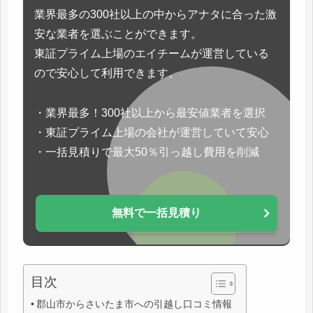
業界最多の300社以上の中からアナタに合った激
安な業者を選ぶことができます。
東証プライム上場のエイチームが運営している
ので安心して利用できます。
・業界最多！300社以上から最安値業者を選択
・東証プライム上場の会社が運営していて安心
・一括見積りで最大50％引っ越し費用を削減
無料で一括見積り
目次
郡山市からさいたま市への引越し口コミ情報