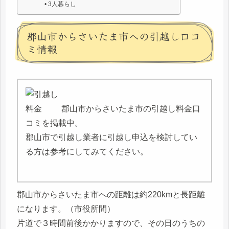
3人暮らし
郡山市からさいたま市への引越し口コ
ミ情報
郡山市からさいたま市の引越し料金口
コミを掲載中。
郡山市で引越し業者に引越し申込を検討してい
る方は参考にしてみてください。
郡山市からさいたま市への距離は約220kmと長距離
になります。（市役所間）
片道で３時間前後かかりますので、その日のうちの