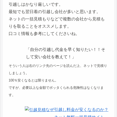
引越しはかなり厳しいです。
最短でも翌日着の引越し会社が多いと思います。
ネットの一括見積もりなどで複数の会社から見積も
りを取ることをオススメします。
口コミ情報も参考にしてくださいね。
「自分の引越し代金を早く知りたい！！そ
して安い会社を教えて！」
そういう人は右のリンク先のページを読んだ上、ネットで見積り
しましょう。
100％安くなるとは限りません。
ですが、必要以上な金額でボッタくられる危険性はなくなりま
す。
なぜ引越し料金が安くなるのか？