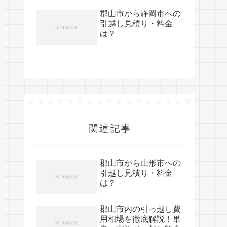
郡山市から静岡市への
引越し見積り・料金
は？
関連記事
郡山市から山形市への
引越し見積り・料金
は？
郡山市内の引っ越し費
用相場を徹底解説！単