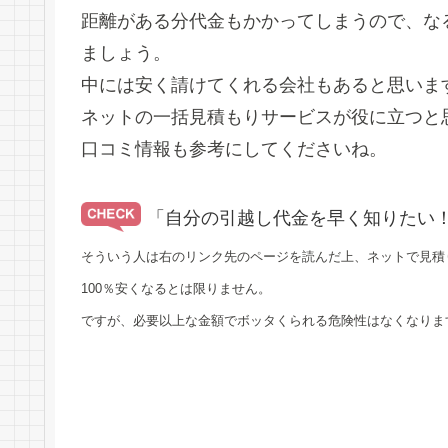
距離がある分代金もかかってしまうので、な
ましょう。
中には安く請けてくれる会社もあると思いま
ネットの一括見積もりサービスが役に立つと
口コミ情報も参考にしてくださいね。
「自分の引越し代金を早く知りたい
そういう人は右のリンク先のページを読んだ上、ネットで見積
100％安くなるとは限りません。
ですが、必要以上な金額でボッタくられる危険性はなくなりま