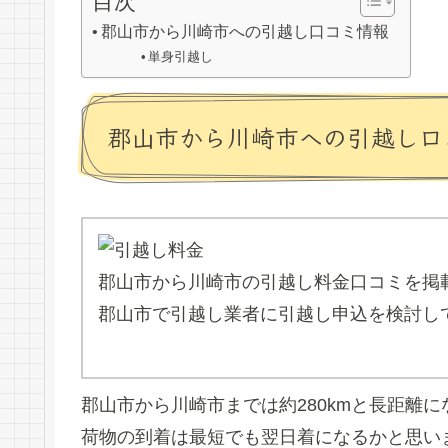
目次
郡山市から川崎市への引越し口コミ情報
単身引越し
郡山市から川崎市への引越し口
郡山市から川崎市の引越し料金口コミを掲
郡山市で引越し業者に引越し申込を検討し
郡山市から川崎市までは約280kmと長距離
荷物の到着は最短でも翌日着になるかと思い