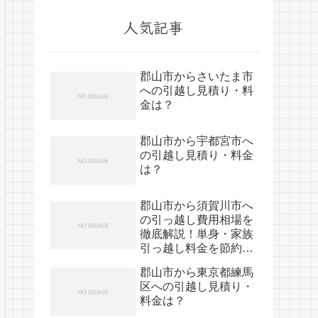
人気記事
郡山市からさいたま市
への引越し見積り・料
金は？
郡山市から宇都宮市へ
の引越し見積り・料金
は？
郡山市から須賀川市へ
の引っ越し費用相場を
徹底解説！単身・家族
引っ越し料金を節約す
る裏技
郡山市から東京都練馬
区への引越し見積り・
料金は？