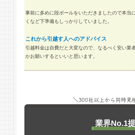
事前に多めに段ボールをいただきましたので本当
くなど下準備もしっかりしていました。
これから引越す人へのアドバイス
引越料金は自費だと大変なので、なるべく安い業
かお願いするといいと思います。
＼300社以上から同時
業界No.