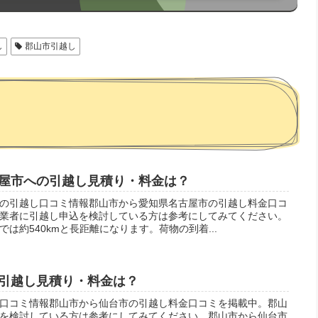
し
郡山市引越し
屋市への引越し見積り・料金は？
の引越し口コミ情報郡山市から愛知県名古屋市の引越し料金口コ
業者に引越し申込を検討している方は参考にしてみてください。
は約540kmと長距離になります。荷物の到着...
引越し見積り・料金は？
口コミ情報郡山市から仙台市の引越し料金口コミを掲載中。郡山
を検討している方は参考にしてみてください。郡山市から仙台市