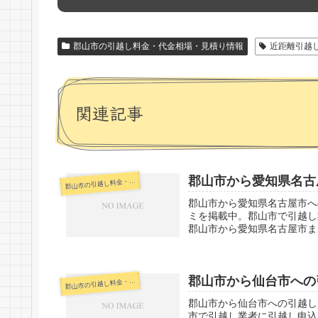
郡山市の引越し料金・代金相場・見積り情報
近距離引越
関連記事
郡山市から愛知県名古
山市の引越し料金・代金相場・見積り情報
郡
郡山市から愛知県名古屋市へ
ミを掲載中。郡山市で引越し
郡山市から愛知県名古屋市まで
郡山市から仙台市への
山市の引越し料金・代金相場・見積り情報
郡
郡山市から仙台市への引越し
市で引越し業者に引越し申込