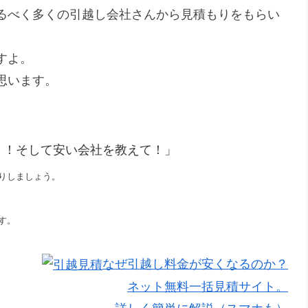
るべく多くの引越し会社さんから見積もりをもらい
すよ。
思います。
！！そして安い会社を教えて！」
りしましょう。
す。
なぜ引越し料金が安くなるのか？
ネット無料一括見積サイト。