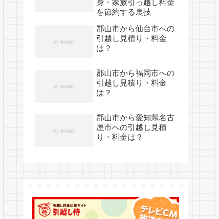
身・家族引っ越し料金
を節約する裏技
郡山市から仙台市への
引越し見積り・料金
は？
郡山市から福岡市への
引越し見積り・料金
は？
郡山市から愛知県名古
屋市への引越し見積
り・料金は？