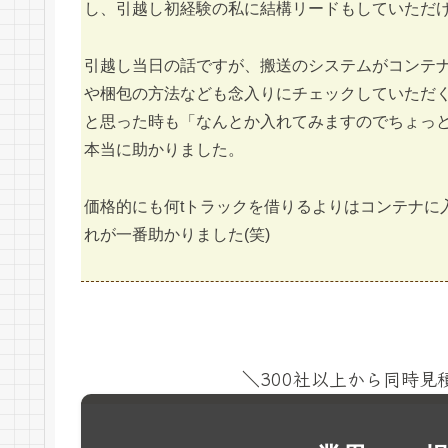
し、引越し初経験の私に結構リードもしていただ
引越し当日の話ですが、搬送のシステムがコンテ
や梱包の方法なども念入りにチェックしていただ
と思った時も「なんとか入れてみますのでちょっ
本当に助かりました。
価格的にも何tトラックを借りるよりはコンテナに
れが一番助かりました(笑)
＼300社以上から同時