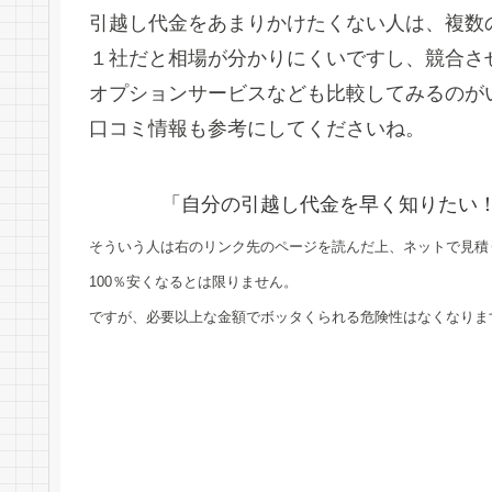
引越し代金をあまりかけたくない人は、複数
１社だと相場が分かりにくいですし、競合さ
オプションサービスなども比較してみるのが
口コミ情報も参考にしてくださいね。
「自分の引越し代金を早く知りたい
そういう人は右のリンク先のページを読んだ上、ネットで見積
100％安くなるとは限りません。
ですが、必要以上な金額でボッタくられる危険性はなくなりま