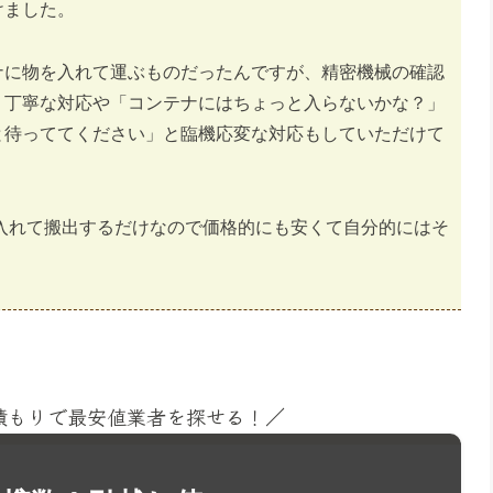
けました。
ナに物を入れて運ぶものだったんですが、精密機械の確認
く丁寧な対応や「コンテナにはちょっと入らないかな？」
と待っててください」と臨機応変な対応もしていただけて
入れて搬出するだけなので価格的にも安くて自分的にはそ
見積もりで最安値業者を探せる！／