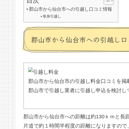
目次
郡山市から仙台市への引越し口コミ情報
単身引越し
郡山市から仙台市への引越し口
郡山市から仙台市の引越し料金口コミを掲
郡山市で引越し業者に引越し申込を検討し
郡山市から仙台市への距離は約130ｋｍと長
片道で約１時間半程度の距離になりますので