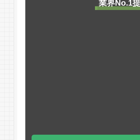
業界No.