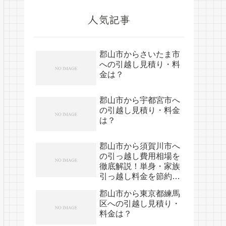
人気記事
郡山市からさいたま市
への引越し見積り・料
金は？
郡山市から宇都宮市へ
の引越し見積り・料金
は？
郡山市から須賀川市へ
の引っ越し費用相場を
徹底解説！単身・家族
引っ越し料金を節約す
る裏技
郡山市から東京都練馬
区への引越し見積り・
料金は？