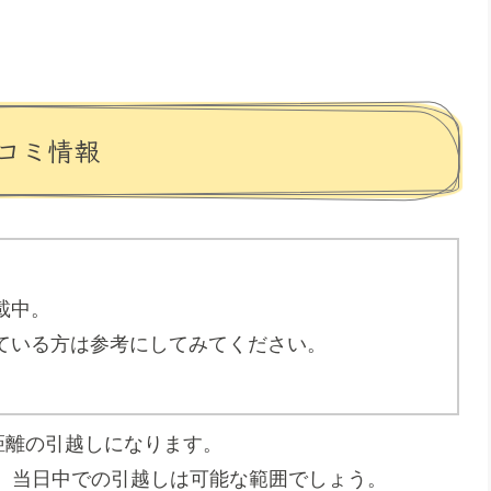
コミ情報
載中。
ている方は参考にしてみてください。
距離の引越しになります。
、当日中での引越しは可能な範囲でしょう。