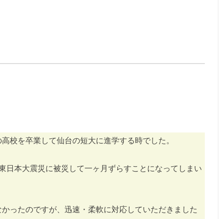
の高校を卒業して仙台の短大に進学する時でした。
が東日本大震災に被災して一ヶ月ずらすことになってしまい
なかったのですが、迅速・柔軟に対応していただきました