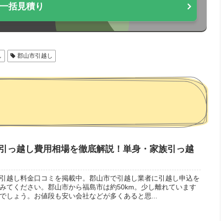
一括見積り
し
郡山市引越し
引っ越し費用相場を徹底解説！単身・家族引っ越
引越し料金口コミを掲載中。郡山市で引越し業者に引越し申込を
みてください。郡山市から福島市は約50km。少し離れています
でしょう。お値段も安い会社などが多くあると思...