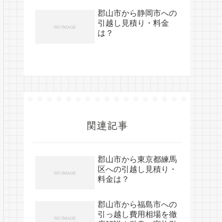
郡山市から静岡市への
引越し見積り・料金
は？
関連記事
郡山市から東京都練馬
区への引越し見積り・
料金は？
郡山市から福島市への
引っ越し費用相場を徹