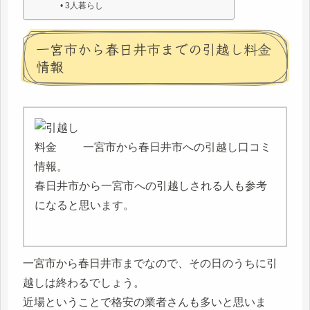
3人暮らし
一宮市から春日井市までの引越し料金
情報
一宮市から春日井市への引越し口コミ
情報。
春日井市から一宮市への引越しされる人も参考
になると思います。
一宮市から春日井市までなので、その日のうちに引
越しは終わるでしょう。
近場ということで格安の業者さんも多いと思いま