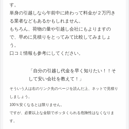
す。
単身の引越しなら午前中に終わって料金が２万円き
る業者などもあるかもしれません。
もちろん、荷物の量や引越し会社にもよりますの
で、早めに見積りをとってみて比較してみましょ
う。
口コミ情報も参考にしてください。
「自分の引越し代金を早く知りたい！！そ
して安い会社を教えて！」
そういう人は右のリンク先のページを読んだ上、ネットで見積り
しましょう。
100％安くなるとは限りません。
ですが、必要以上な金額でボッタくられる危険性はなくなりま
す。