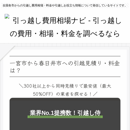
全国各市からの引越し費用相場・料金や引越しお役立ち情報について発信しているサイトです。
一宮市から春日井市への引越見積り・料金
は？
＼300社以上から同時見積りで最安値（最大
50%OFF）の業者を探せる！／
業界No.1提携数！引越し侍