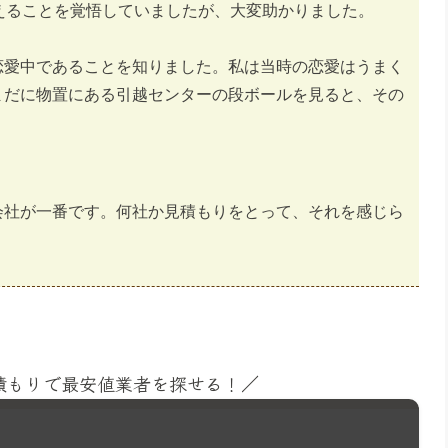
えることを覚悟していましたが、大変助かりました。
恋愛中であることを知りました。私は当時の恋愛はうまく
まだに物置にある引越センターの段ボールを見ると、その
。
会社が一番です。何社か見積もりをとって、それを感じら
見積もりで最安値業者を探せる！／