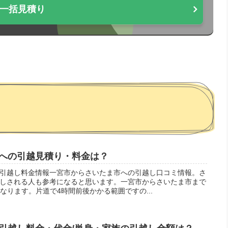
一括見積り
への引越見積り・料金は？
引越し料金情報一宮市からさいたま市への引越し口コミ情報。さ
しされる人も参考になると思います。一宮市からさいたま市まで
になります。片道で4時間前後かかる範囲ですの...