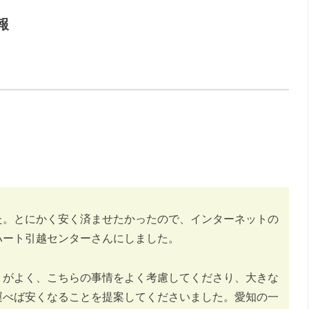
報
た。とにかく安く済ませたかったので、インターネットの
ハート引越センターさんにしました。
りがよく、こちらの事情をよく考慮してくださり、大きな
運べば安くなることを提案してくださいました。愛知の一