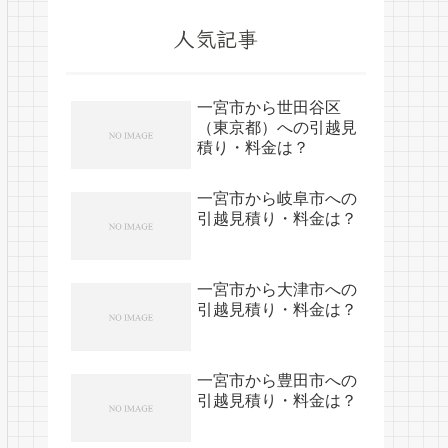
人気記事
一宮市から世田谷区
（東京都）への引越見
積り・料金は？
一宮市から岐阜市への
引越見積り・料金は？
一宮市から大津市への
引越見積り・料金は？
一宮市から豊田市への
引越見積り・料金は？