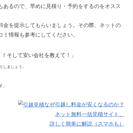
もあるので、早めに見積り・予約をするのをオスス
料金を提示してもらいましょう。その際、ネットの
コミ情報も参考にしてください。
！！そして安い会社を教えて！」
りしましょう。
す。
なぜ引越し料金が安くなるのか？
ネット無料一括見積サイト。
詳しく簡単に解説（スマホも）