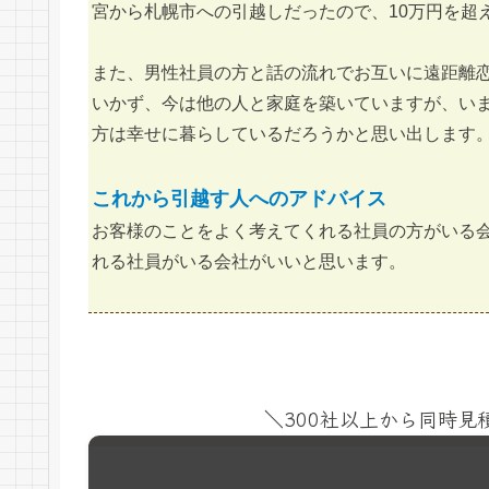
宮から札幌市への引越しだったので、10万円を超
また、男性社員の方と話の流れでお互いに遠距離
いかず、今は他の人と家庭を築いていますが、い
方は幸せに暮らしているだろうかと思い出します
これから引越す人へのアドバイス
お客様のことをよく考えてくれる社員の方がいる
れる社員がいる会社がいいと思います。
＼300社以上から同時