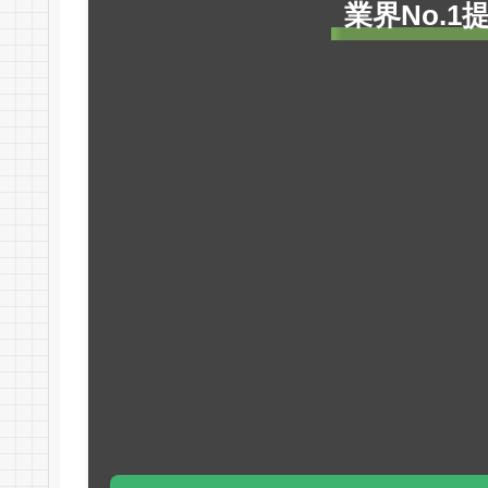
業界No.