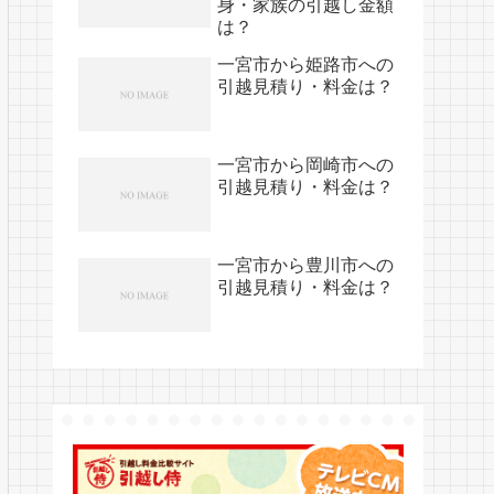
身・家族の引越し金額
は？
一宮市から姫路市への
引越見積り・料金は？
一宮市から岡崎市への
引越見積り・料金は？
一宮市から豊川市への
引越見積り・料金は？