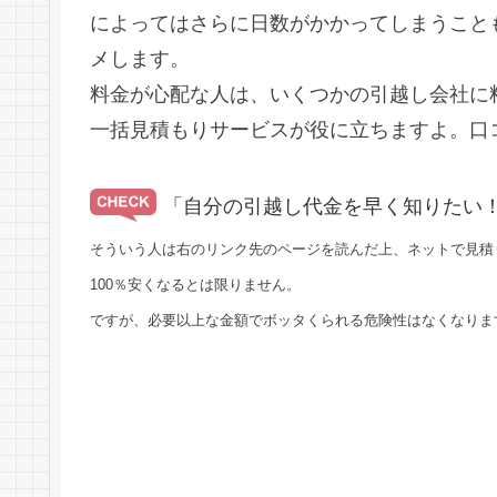
によってはさらに日数がかかってしまうこと
メします。
料金が心配な人は、いくつかの引越し会社に
一括見積もりサービスが役に立ちますよ。口
「自分の引越し代金を早く知りたい
そういう人は右のリンク先のページを読んだ上、ネットで見積
100％安くなるとは限りません。
ですが、必要以上な金額でボッタくられる危険性はなくなりま