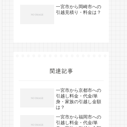
一宮市から岡崎市への
引越見積り・料金は？
関連記事
一宮市から京都市への
引越し料金・代金/単
身・家族の引越し金額
は？
一宮市から福岡市への
引越し料金・代金/単