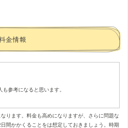
料金情報
人も参考になると思います。
離になります。料金も高めになりますが、さらに問題な
2日間かかくることをは想定しておきましょう。時期