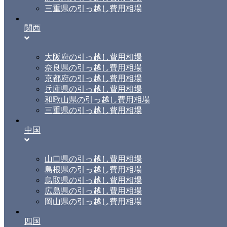
三重県の引っ越し費用相場
関西
大阪府の引っ越し費用相場
奈良県の引っ越し費用相場
京都府の引っ越し費用相場
兵庫県の引っ越し費用相場
和歌山県の引っ越し費用相場
三重県の引っ越し費用相場
中国
山口県の引っ越し費用相場
島根県の引っ越し費用相場
鳥取県の引っ越し費用相場
広島県の引っ越し費用相場
岡山県の引っ越し費用相場
四国