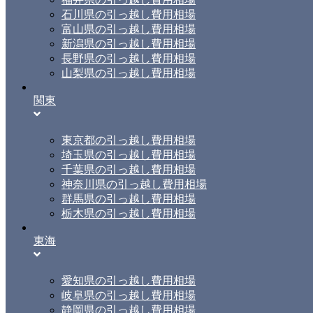
石川県の引っ越し費用相場
富山県の引っ越し費用相場
新潟県の引っ越し費用相場
長野県の引っ越し費用相場
山梨県の引っ越し費用相場
関東
東京都の引っ越し費用相場
埼玉県の引っ越し費用相場
千葉県の引っ越し費用相場
神奈川県の引っ越し費用相場
群馬県の引っ越し費用相場
栃木県の引っ越し費用相場
東海
愛知県の引っ越し費用相場
岐阜県の引っ越し費用相場
静岡県の引っ越し費用相場