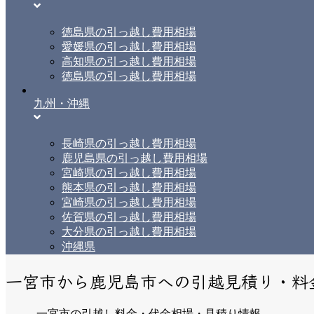
徳島県の引っ越し費用相場
愛媛県の引っ越し費用相場
高知県の引っ越し費用相場
徳島県の引っ越し費用相場
九州・沖縄
長崎県の引っ越し費用相場
鹿児島県の引っ越し費用相場
宮崎県の引っ越し費用相場
熊本県の引っ越し費用相場
宮崎県の引っ越し費用相場
佐賀県の引っ越し費用相場
大分県の引っ越し費用相場
沖縄県
一宮市から鹿児島市への引越見積り・料
一宮市の引越し料金・代金相場・見積り情報