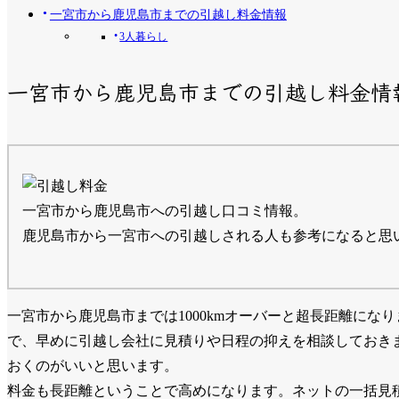
一宮市から鹿児島市までの引越し料金情報
3人暮らし
一宮市から鹿児島市までの引越し料金情
一宮市から鹿児島市への引越し口コミ情報。
鹿児島市から一宮市への引越しされる人も参考になると思
一宮市から鹿児島市までは1000kmオーバーと超長距離に
で、早めに引越し会社に見積りや日程の抑えを相談しておき
おくのがいいと思います。
料金も長距離ということで高めになります。ネットの一括見