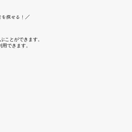
者を探せる！／
選ぶことができます。
利用できます。