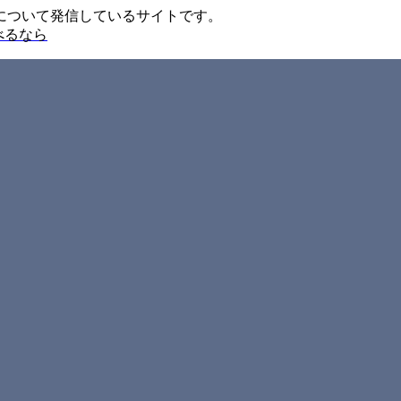
について発信しているサイトです。