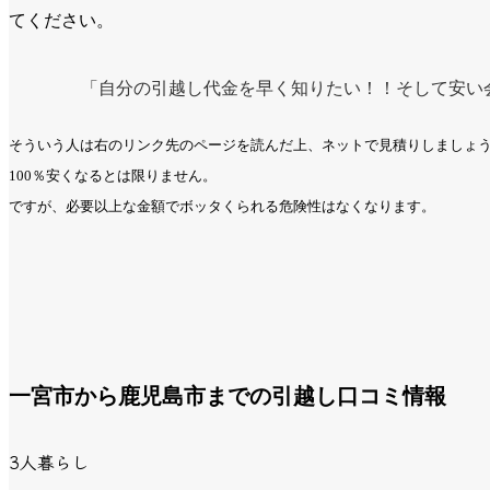
てください。
「自分の引越し代金を早く知りたい！！そして安い
そういう人は右のリンク先のページを読んだ上、ネットで見積りしましょ
100％安くなるとは限りません。
ですが、必要以上な金額でボッタくられる危険性はなくなります。
一宮市から鹿児島市までの引越し口コミ情報
3人暮らし