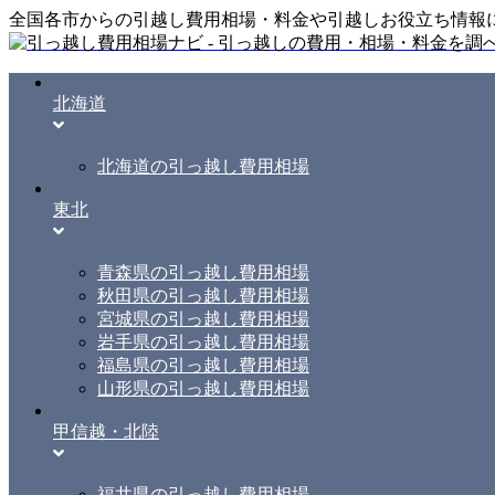
全国各市からの引越し費用相場・料金や引越しお役立ち情報
北海道
北海道の引っ越し費用相場
東北
青森県の引っ越し費用相場
秋田県の引っ越し費用相場
宮城県の引っ越し費用相場
岩手県の引っ越し費用相場
福島県の引っ越し費用相場
山形県の引っ越し費用相場
甲信越・北陸
福井県の引っ越し費用相場