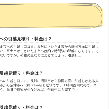
への引越見積り・料金は？
ま市への引越し口コミ。反対にさいたま市から静岡方面に引越し
い。富士市からさいたま市へは約２時間強の距離になります。そ
ないですが、荷物の量などによるでしょう。引越し...
引越見積り・料金は？
への引越し口コミ。反対に沼津市から静岡方面に引越しがある人
市から沼津市へは約30km弱と近場です。１時間圏内なので、そ
う。単身で荷物が少なければ、午前中にも完了で...
引越見積り・料金は？