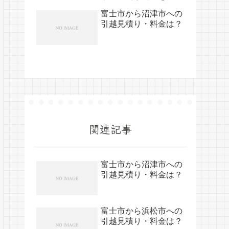
する裏技
富士市から沼津市への
引越見積り・料金は？
関連記事
富士市から沼津市への
引越見積り・料金は？
富士市から浜松市への
引越見積り・料金は？