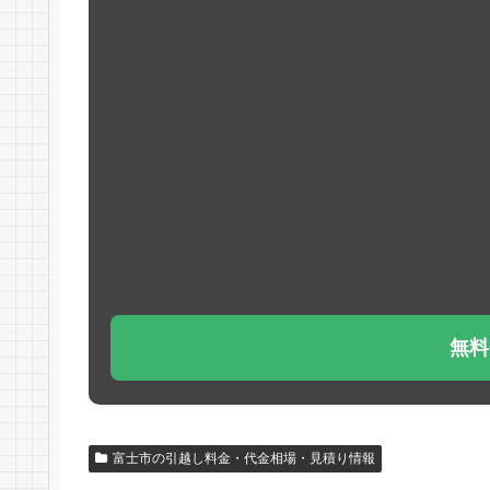
無料
富士市の引越し料金・代金相場・見積り情報