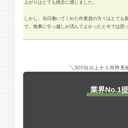
上がりはとても残念に感じました。
しかし、当日働いてくれた作業員の方々はとても
で、無事に引っ越しが済んでよかったと今では思
＼300社以上から同時
業界No.