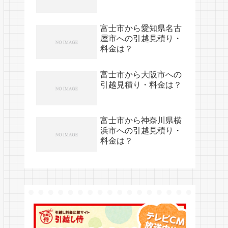
富士市から愛知県名古
屋市への引越見積り・
料金は？
富士市から大阪市への
引越見積り・料金は？
富士市から神奈川県横
浜市への引越見積り・
料金は？