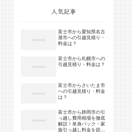
人気記事
富士市から愛知県名古
屋市への引越見積り・
料金は？
富士市から札幌市への
引越見積り・料金は？
富士市からさいたま市
への引越見積り・料金
は？
富士市から静岡市の引
っ越し費用相場を徹底
解説！単身パック・家
族引っ越し料金を節約