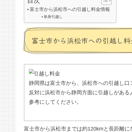
目次
富士市から浜松市への引越し料金情報
単身引越し
富士市から浜松市への引越し料
静岡県は富士市から、浜松市への引越し口
反対に浜松市から静岡方面に引越しがある
参考にしてください。
富士市から浜松市までは約120kmと長距離に