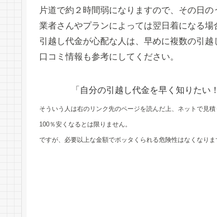
片道で約２時間弱になりますので、その日の
業者さんやプランによっては翌日着になる場
引越し代金が心配な人は、早めに複数の引越
口コミ情報も参考にしてください。
「自分の引越し代金を早く知りたい
そういう人は右のリンク先のページを読んだ上、ネットで見積
100％安くなるとは限りません。
ですが、必要以上な金額でボッタくられる危険性はなくなりま