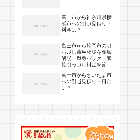
富士市から神奈川県横
浜市への引越見積り・
料金は？
富士市から静岡市の引
っ越し費用相場を徹底
解説！単身パック・家
族引っ越し料金を節約
する裏技
富士市からさいたま市
への引越見積り・料金
は？