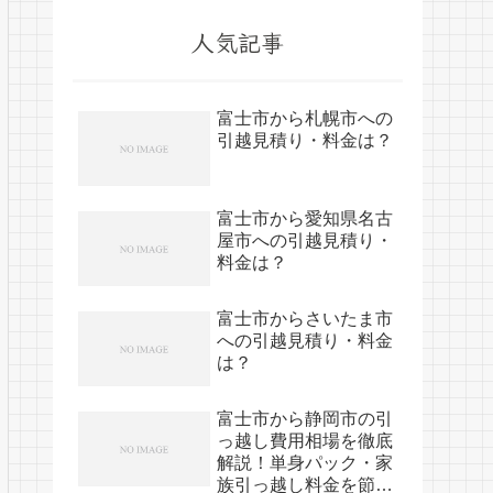
人気記事
富士市から札幌市への
引越見積り・料金は？
富士市から愛知県名古
屋市への引越見積り・
料金は？
富士市からさいたま市
への引越見積り・料金
は？
富士市から静岡市の引
っ越し費用相場を徹底
解説！単身パック・家
族引っ越し料金を節約