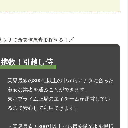
見積もりで最安値業者を探せる！／
1提携数！引越し侍
業界最多の300社以上の中からアナタに合った
激安な業者を選ぶことができます。
東証プライム上場のエイチームが運営してい
るので安心して利用できます。
・業界最多！300社以上から最安値業者を選択