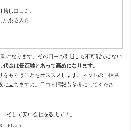
引越し口コミ。
しがある人も
距離になります。その日中の引越しも不可能ではない
し代金は長距離とあって高めになります。
りをもらうことをオススメします。ネットの一括見
役に立ちますよ。口コミ情報も参考にしてくださ
！！そして安い会社を教えて！」
りしましょう。