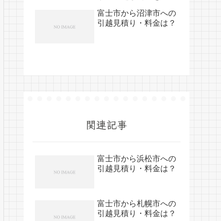
する裏技
富士市から沼津市への
引越見積り・料金は？
関連記事
富士市から浜松市への
引越見積り・料金は？
富士市から札幌市への
引越見積り・料金は？