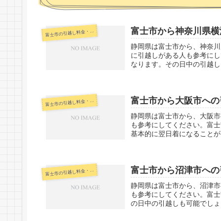
富士市から神奈川県横
士市の引越し料金・代金相場・見積り情報
富
静岡県は富士市から、神奈川
に引越しがある人も参考にし
なります。その日中の引越し
富士市から大阪市への
士市の引越し料金・代金相場・見積り情報
富
静岡県は富士市から、大阪市
も参考にしてください。富士
基本的に翌日着になることが
富士市から沼津市への
士市の引越し料金・代金相場・見積り情報
富
静岡県は富士市から、沼津市
も参考にしてください。富士
の日中の引越しも可能でしょ