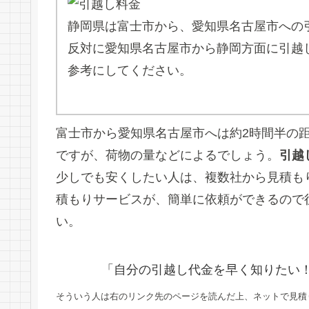
静岡県は富士市から、愛知県名古屋市への
反対に愛知県名古屋市から静岡方面に引越
参考にしてください。
富士市から愛知県名古屋市へは約2時間半の
ですが、荷物の量などによるでしょう。
引越
少しでも安くしたい人は、複数社から見積も
積もりサービスが、簡単に依頼ができるので
い。
「自分の引越し代金を早く知りたい
そういう人は右のリンク先のページを読んだ上、ネットで見積