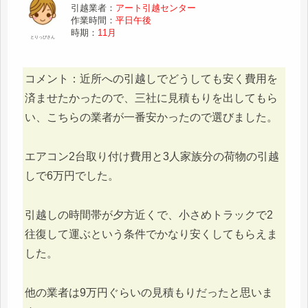
引越業者：
アート引越センター
作業時間：
平日午後
時期：
11月
とりっぴさん
コメント：近所への引越しでどうしても安く費用を
済ませたかったので、三社に見積もりを出してもら
い、こちらの業者が一番安かったので選びました。
エアコン2台取り付け費用と3人家族分の荷物の引越
しで6万円でした。
引越しの時間帯が夕方近くで、小さめトラックで2
往復して運ぶという条件でかなり安くしてもらえま
した。
他の業者は9万円ぐらいの見積もりだったと思いま