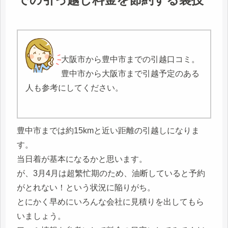
大阪市から豊中市までの引越口コミ。
豊中市から大阪市まで引越予定のある
人も参考にしてください。
豊中市までは約15kmと近い距離の引越しになりま
す。
当日着が基本になるかと思います。
が、3月4月は超繁忙期のため、油断していると予約
がとれない！という状況に陥りがち。
とにかく早めにいろんな会社に見積りを出してもら
いましょう。