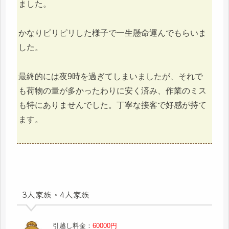
ました。
かなりピリピリした様子で一生懸命運んでもらいま
した。
最終的には夜9時を過ぎてしまいましたが、それで
も荷物の量が多かったわりに安く済み、作業のミス
も特にありませんでした。丁寧な接客で好感が持て
ます。
3人家族・4人家族
引越し料金：
60000円