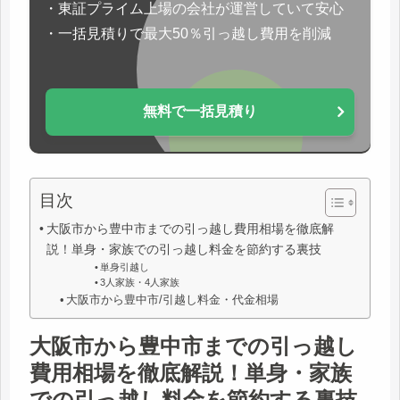
・東証プライム上場の会社が運営していて安心
・一括見積りで最大50％引っ越し費用を削減
無料で一括見積り
目次
大阪市から豊中市までの引っ越し費用相場を徹底解
説！単身・家族での引っ越し料金を節約する裏技
単身引越し
3人家族・4人家族
大阪市から豊中市/引越し料金・代金相場
大阪市から豊中市までの引っ越し
費用相場を徹底解説！単身・家族
での引っ越し料金を節約する裏技