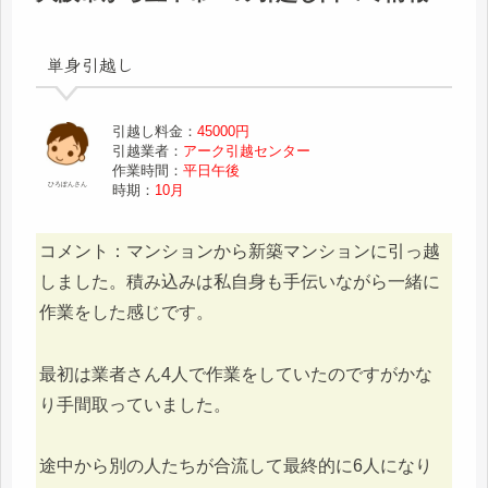
単身引越し
引越し料金：
45000円
引越業者：
アーク引越センター
作業時間：
平日午後
ひろぽんさん
時期：
10月
コメント：マンションから新築マンションに引っ越
しました。積み込みは私自身も手伝いながら一緒に
作業をした感じです。
最初は業者さん4人で作業をしていたのですがかな
り手間取っていました。
途中から別の人たちが合流して最終的に6人になり