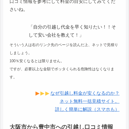
口コミ情報を参考にして料金の目安にしてみてくだ
さいね。
「自分の引越し代金を早く知りたい！！そ
して安い会社を教えて！」
そういう人は右のリンク先のページを読んだ上、ネットで見積り
しましょう。
100％安くなるとは限りません。
ですが、必要以上な金額でボッタくられる危険性はなくなりま
す。
なぜ引越し料金が安くなるのか？
ネット無料一括見積サイト。
詳しく簡単に解説（スマホも）
大阪市から豊中市への引越し口コミ情報