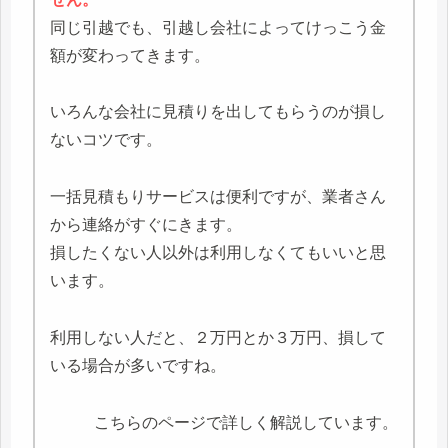
同じ引越でも、引越し会社によってけっこう金
額が変わってきます。
いろんな会社に見積りを出してもらうのが損し
ないコツです。
一括見積もりサービスは便利ですが、業者さん
から連絡がすぐにきます。
損したくない人以外は利用しなくてもいいと思
います。
利用しない人だと、２万円とか３万円、損して
いる場合が多いですね。
こちらのページで詳しく解説しています。