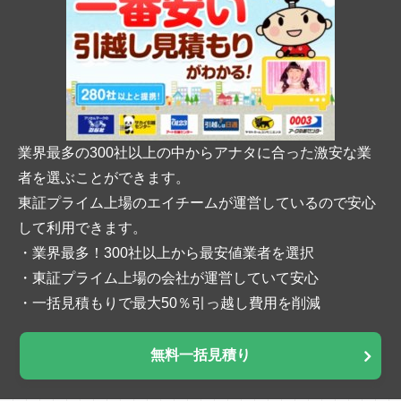
業界最多の300社以上の中からアナタに合った激安な業
者を選ぶことができます。
東証プライム上場のエイチームが運営しているので安心
して利用できます。
・業界最多！300社以上から最安値業者を選択
・東証プライム上場の会社が運営していて安心
・一括見積もりで最大50％引っ越し費用を削減
無料一括見積り