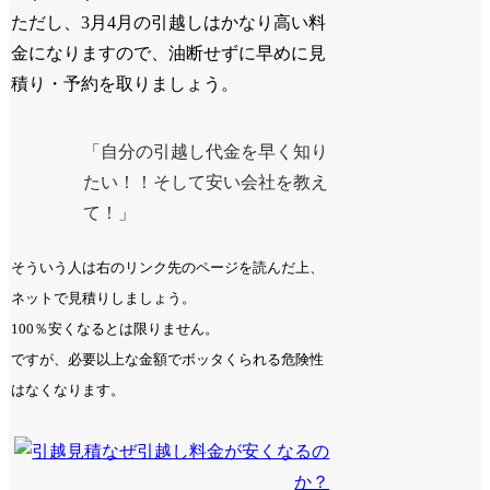
ただし、3月4月の引越しはかなり高い料
金になりますので、油断せずに早めに見
積り・予約を取りましょう。
「自分の引越し代金を早く知り
たい！！そして安い会社を教え
て！」
そういう人は右のリンク先のページを読んだ上、
ネットで見積りしましょう。
100％安くなるとは限りません。
ですが、必要以上な金額でボッタくられる危険性
はなくなります。
なぜ引越し料金が安くなるの
か？