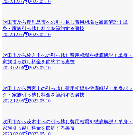
2022.12.05
2023.05.10
吹田市から鹿児島市への引っ越し費用相場を徹底解説！単
身・家族引っ越し料金を節約する裏技
2022.12.05
2023.05.10
吹田市から枚方市への引っ越し費用相場を徹底解説！単身・
家族引っ越し料金を節約する裏技
2023.02.06
2023.05.10
吹田市から西宮市の引っ越し費用相場を徹底解説！単身パッ
ク・家族引っ越し料金を節約する裏技
2022.12.05
2023.05.10
吹田市から茨木市への引っ越し費用相場を徹底解説！単身・
家族引っ越し料金を節約する裏技
2023.02.06
2023.05.10