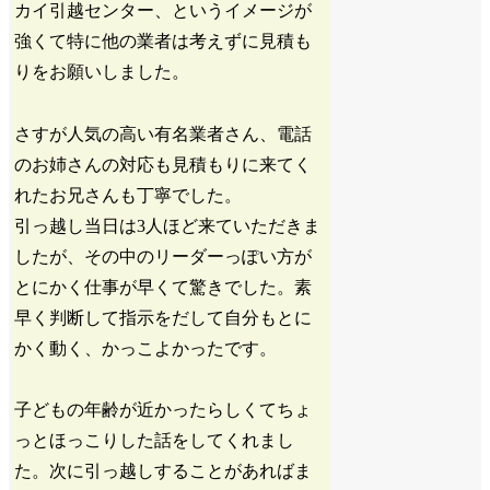
カイ引越センター、というイメージが
強くて特に他の業者は考えずに見積も
りをお願いしました。
さすが人気の高い有名業者さん、電話
のお姉さんの対応も見積もりに来てく
れたお兄さんも丁寧でした。
引っ越し当日は3人ほど来ていただきま
したが、その中のリーダーっぽい方が
とにかく仕事が早くて驚きでした。素
早く判断して指示をだして自分もとに
かく動く、かっこよかったです。
子どもの年齢が近かったらしくてちょ
っとほっこりした話をしてくれまし
た。次に引っ越しすることがあればま