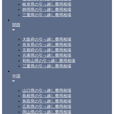
岐阜県の引っ越し費用相場
静岡県の引っ越し費用相場
三重県の引っ越し費用相場
関西
大阪府の引っ越し費用相場
奈良県の引っ越し費用相場
京都府の引っ越し費用相場
兵庫県の引っ越し費用相場
和歌山県の引っ越し費用相場
三重県の引っ越し費用相場
中国
山口県の引っ越し費用相場
島根県の引っ越し費用相場
鳥取県の引っ越し費用相場
広島県の引っ越し費用相場
岡山県の引っ越し費用相場