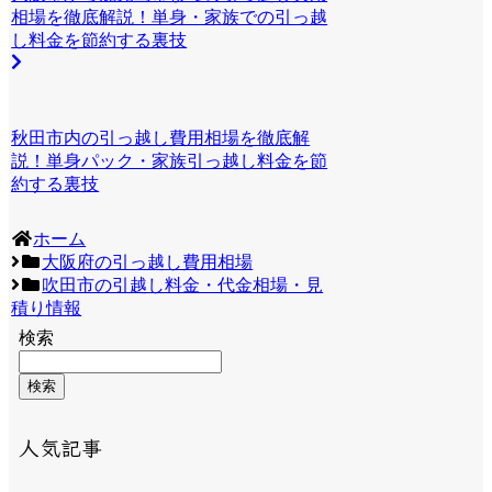
相場を徹底解説！単身・家族での引っ越
し料金を節約する裏技
秋田市内の引っ越し費用相場を徹底解
説！単身パック・家族引っ越し料金を節
約する裏技
ホーム
大阪府の引っ越し費用相場
吹田市の引越し料金・代金相場・見
積り情報
検索
検索
人気記事