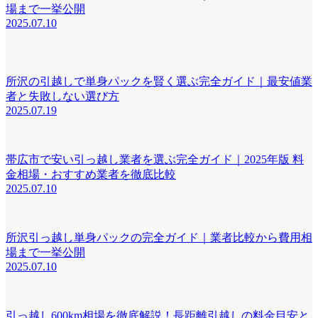
場まで一挙公開
2025.07.10
所沢の引越しで単身パックを賢く選ぶ完全ガイド｜最安値業
者と失敗しない選び方
2025.07.19
帯広市で安い引っ越し業者を選ぶ完全ガイド｜2025年版 料
金相場・おすすめ業者を徹底比較
2025.07.10
所沢引っ越し単身パックの完全ガイド｜業者比較から費用相
場まで一挙公開
2025.07.10
引っ越し600km相場を徹底解説！長距離引越しの料金目安と