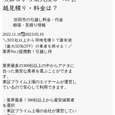
越見積り・料金は？
吹田市の引越し料金・代金
相場・見積り情報
2022.11.16
2023.05.10
＼300社以上から同時見積りで最安値
（最大50%OFF）の業者を探せる！／
業界No.1提携数！引越し侍
業界最多の300社以上の中からアナタに
合った激安な業者を選ぶことができま
す。
東証プライム上場のエイチームが運営し
ているので安心して利用できます。
・業界最多！300社以上から最安値業者
を選択
・東証プライム上場の会社が運営してい