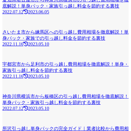
底解説！単身パック・家族引っ越し料金を節約する裏技
2022.07.12
2023.06.05
さいたま市から練馬区への引っ越し費用相場を徹底解説！単
身パック・家族での引っ越し料金を節約する裏技
2022.11.16
2023.05.10
宇都宮市から足利市の引っ越し費用相場を徹底解説！単身・
家族引っ越し料金を節約する裏技
2022.11.16
2023.05.10
神奈川県横浜市から板橋区の引っ越し費用相場を徹底解説！
単身パック・家族引っ越し料金を節約する裏技
2022.07.12
2023.05.10
所沢引っ越し単身パックの完全ガイド｜業者比較から費用相