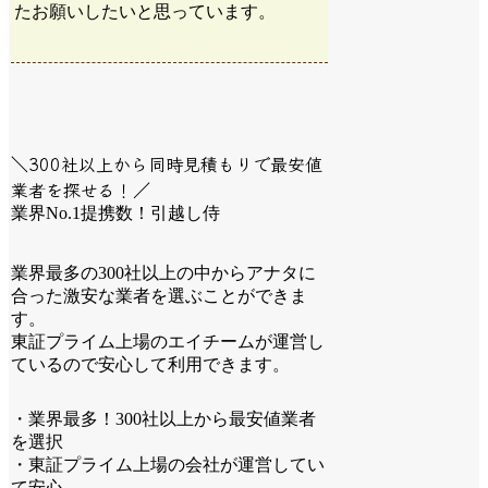
たお願いしたいと思っています。
＼300社以上から同時見積もりで最安値
業者を探せる！／
業界No.1提携数！引越し侍
業界最多の300社以上の中からアナタに
合った激安な業者を選ぶことができま
す。
東証プライム上場のエイチームが運営し
ているので安心して利用できます。
・業界最多！300社以上から最安値業者
を選択
・東証プライム上場の会社が運営してい
て安心