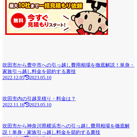
吹田市から豊中市への引っ越し費用相場を徹底解説！単身・
家族引っ越し料金を節約する裏技
2022.12.05
2023.05.10
吹田市内の引越見積り・料金は？
2022.11.16
2023.05.10
吹田市から神奈川県横浜市への引っ越し費用相場を徹底解
説！単身・家族引っ越し料金を節約する裏技