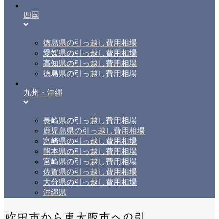
四国
徳島県の引っ越し費用相場
愛媛県の引っ越し費用相場
高知県の引っ越し費用相場
徳島県の引っ越し費用相場
九州・沖縄
長崎県の引っ越し費用相場
鹿児島県の引っ越し費用相場
宮崎県の引っ越し費用相場
熊本県の引っ越し費用相場
宮崎県の引っ越し費用相場
佐賀県の引っ越し費用相場
大分県の引っ越し費用相場
沖縄県
吹田市から東大阪市への引