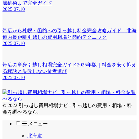
節約術まで完全ガイド
2025.07.10
帯広から札幌・函館への引っ越し料金完全攻略ガイド：北海
道内長距離引越しの費用相場と節約テクニック
2025.07.10
帯広の単身引越し相場完全ガイド2025年版｜料金を安く抑え
る秘訣と失敗しない業者選び
2025.07.10
© 2022 引っ越し費用相場ナビ - 引っ越しの費用・相場・料
金を調べるなら.
メニュー
北海道