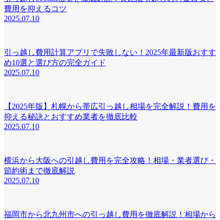
費用を抑えるコツ
2025.07.10
引っ越し費用計算アプリで失敗しない！2025年最新版おすす
め10選と選び方の完全ガイド
2025.07.10
【2025年版】札幌から帯広引っ越し相場を完全解説！費用を
抑える秘訣とおすすめ業者を徹底比較
2025.07.10
横浜から大阪への引越し費用を完全攻略！相場・業者選び・
節約術まで徹底解説
2025.07.10
福岡市から北九州市への引っ越し費用を徹底解説！相場から