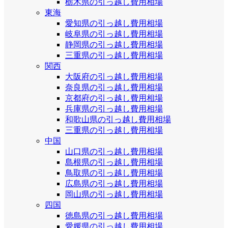
栃木県の引っ越し費用相場
東海
愛知県の引っ越し費用相場
岐阜県の引っ越し費用相場
静岡県の引っ越し費用相場
三重県の引っ越し費用相場
関西
大阪府の引っ越し費用相場
奈良県の引っ越し費用相場
京都府の引っ越し費用相場
兵庫県の引っ越し費用相場
和歌山県の引っ越し費用相場
三重県の引っ越し費用相場
中国
山口県の引っ越し費用相場
島根県の引っ越し費用相場
鳥取県の引っ越し費用相場
広島県の引っ越し費用相場
岡山県の引っ越し費用相場
四国
徳島県の引っ越し費用相場
愛媛県の引っ越し費用相場