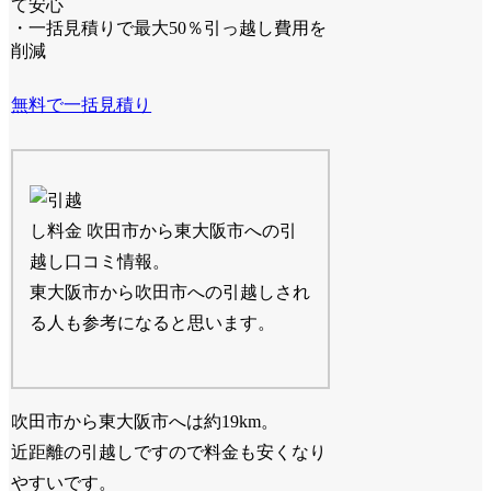
て安心
・一括見積りで最大50％引っ越し費用を
削減
無料で一括見積り
吹田市から東大阪市への引
越し口コミ情報。
東大阪市から吹田市への引越しされ
る人も参考になると思います。
吹田市から東大阪市へは約19km。
近距離の引越しですので料金も安くなり
やすいです。