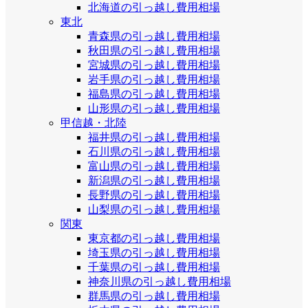
北海道の引っ越し費用相場
東北
青森県の引っ越し費用相場
秋田県の引っ越し費用相場
宮城県の引っ越し費用相場
岩手県の引っ越し費用相場
福島県の引っ越し費用相場
山形県の引っ越し費用相場
甲信越・北陸
福井県の引っ越し費用相場
石川県の引っ越し費用相場
富山県の引っ越し費用相場
新潟県の引っ越し費用相場
長野県の引っ越し費用相場
山梨県の引っ越し費用相場
関東
東京都の引っ越し費用相場
埼玉県の引っ越し費用相場
千葉県の引っ越し費用相場
神奈川県の引っ越し費用相場
群馬県の引っ越し費用相場