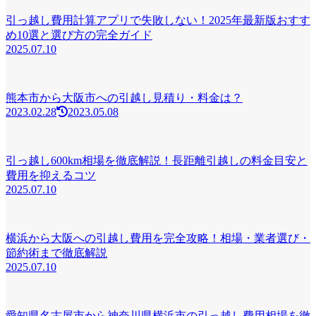
引っ越し費用計算アプリで失敗しない！2025年最新版おすす
め10選と選び方の完全ガイド
2025.07.10
熊本市から大阪市への引越し見積り・料金は？
2023.02.28
2023.05.08
引っ越し600km相場を徹底解説！長距離引越しの料金目安と
費用を抑えるコツ
2025.07.10
横浜から大阪への引越し費用を完全攻略！相場・業者選び・
節約術まで徹底解説
2025.07.10
愛知県名古屋市から神奈川県横浜市の引っ越し費用相場を徹