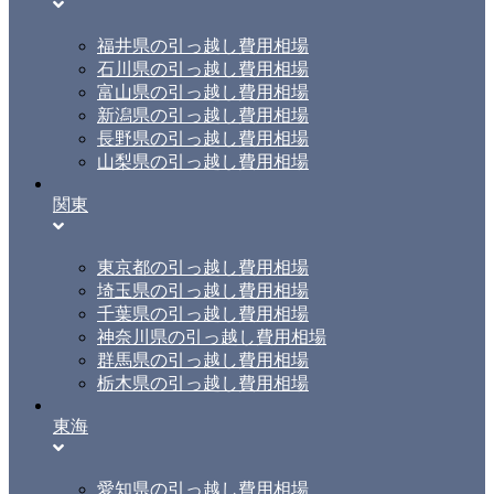
福井県の引っ越し費用相場
石川県の引っ越し費用相場
富山県の引っ越し費用相場
新潟県の引っ越し費用相場
長野県の引っ越し費用相場
山梨県の引っ越し費用相場
関東
東京都の引っ越し費用相場
埼玉県の引っ越し費用相場
千葉県の引っ越し費用相場
神奈川県の引っ越し費用相場
群馬県の引っ越し費用相場
栃木県の引っ越し費用相場
東海
愛知県の引っ越し費用相場