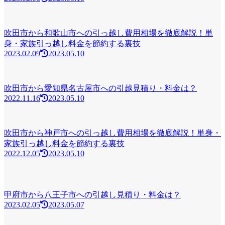
吹田市から和歌山市への引っ越し費用相場を徹底解説！単
身・家族引っ越し料金を節約する裏技
2023.02.09
2023.05.10
吹田市から愛知県名古屋市への引越見積り・料金は？
2022.11.16
2023.05.10
吹田市から神戸市への引っ越し費用相場を徹底解説！単身・
家族引っ越し料金を節約する裏技
2022.12.05
2023.05.10
甲府市から八王子市への引越し見積り・料金は？
2023.02.05
2023.05.07