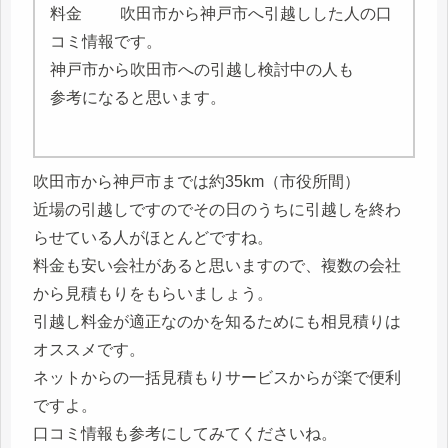
吹田市から神戸市へ引越しした人の口
コミ情報です。
神戸市から吹田市への引越し検討中の人も
参考になると思います。
吹田市から神戸市までは約35km（市役所間）
近場の引越しですのでその日のうちに引越しを終わ
らせている人がほとんどですね。
料金も安い会社があると思いますので、複数の会社
から見積もりをもらいましょう。
引越し料金が適正なのかを知るためにも相見積りは
オススメです。
ネットからの一括見積もりサービスからが楽で便利
ですよ。
口コミ情報も参考にしてみてくださいね。