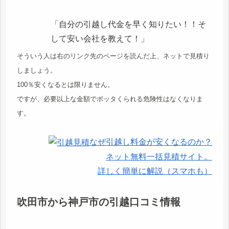
「自分の引越し代金を早く知りたい！！そ
して安い会社を教えて！」
そういう人は右のリンク先のページを読んだ上、ネットで見積り
しましょう。
100％安くなるとは限りません。
ですが、必要以上な金額でボッタくられる危険性はなくなりま
す。
なぜ引越し料金が安くなるのか？
ネット無料一括見積サイト。
詳しく簡単に解説（スマホも）
吹田市から神戸市の引越口コミ情報