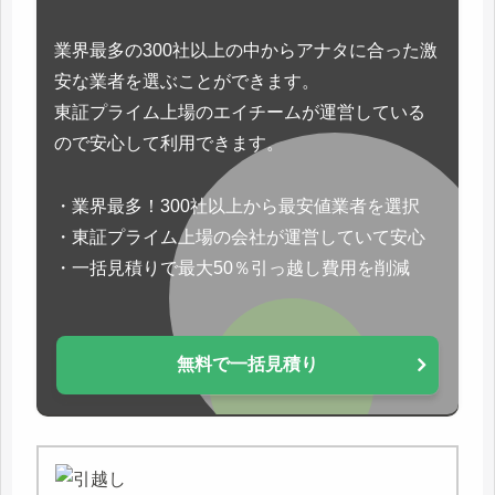
業界最多の300社以上の中からアナタに合った激
安な業者を選ぶことができます。
東証プライム上場のエイチームが運営している
ので安心して利用できます。
・業界最多！300社以上から最安値業者を選択
・東証プライム上場の会社が運営していて安心
・一括見積りで最大50％引っ越し費用を削減
無料で一括見積り