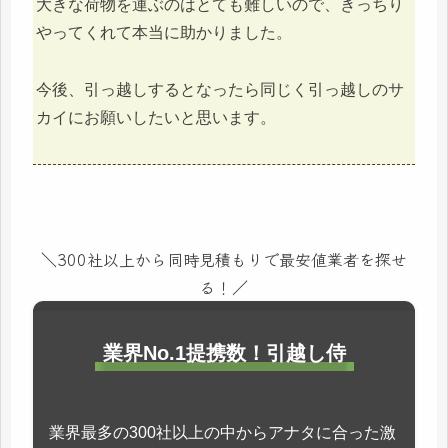
大きな荷物を運ぶのはとても難しいので、きっちり
やってくれて本当に助かりました。
今後、引っ越しするとなったら同じく引っ越しのサ
カイにお願いしたいと思います。
＼300社以上から同時見積もりで最安値業者を探せ
る！／
業界No.1提携数！引越し侍
業界最多の300社以上の中からアナタに合った激