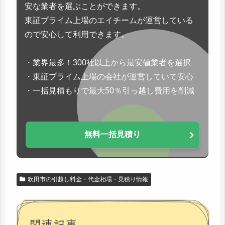
安な業者を選ぶことができます。
東証プライム上場のエイチームが運営している
ので安心して利用できます。
・業界最多！300社以上から最安値業者を選択
・東証プライム上場の会社が運営していて安心
・一括見積もりで最大50％引っ越し費用を削減
無料一括見積り
吹田市の引越し料金・代金相場・見積り情報
関連記事