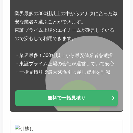
業界最多の300社以上の中からアナタに合った激
安な業者を選ぶことができます。
東証プライム上場のエイチームが運営している
ので安心して利用できます。
・業界最多！300社以上から最安値業者を選択
・東証プライム上場の会社が運営していて安心
・一括見積りで最大50％引っ越し費用を削減
無料で一括見積り