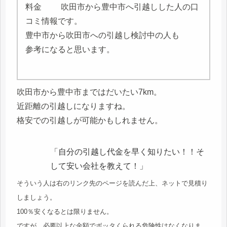
吹田市から豊中市へ引越しした人の口
コミ情報です。
豊中市から吹田市への引越し検討中の人も
参考になると思います。
吹田市から豊中市まではだいたい7km。
近距離の引越しになりますね。
格安での引越しが可能かもしれません。
「自分の引越し代金を早く知りたい！！そ
して安い会社を教えて！」
そういう人は右のリンク先のページを読んだ上、ネットで見積り
しましょう。
100％安くなるとは限りません。
ですが、必要以上な金額でボッタくられる危険性はなくなりま