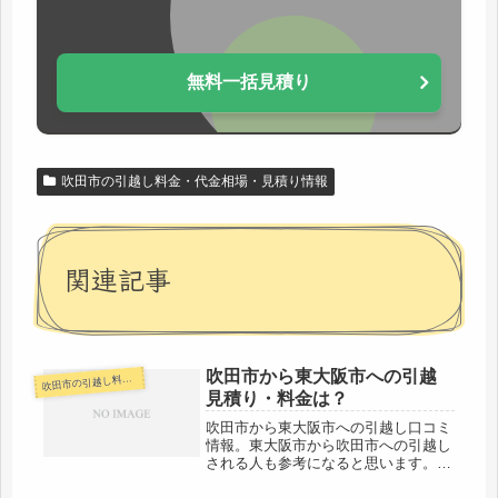
無料一括見積り
吹田市の引越し料金・代金相場・見積り情報
関連記事
吹田市から東大阪市への引越
田市の引越し料金・代金相場・見積り情報
吹
見積り・料金は？
吹田市から東大阪市への引越し口コミ
情報。東大阪市から吹田市への引越し
される人も参考になると思います。吹
田市から東大阪市へは約19km。近距