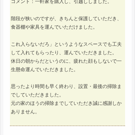
コメント：一軒家を購入し、引越ししました。
階段が狭いのですが、きちんと保護していただき、
食器棚や家具を運んでいただけました。
これ入らないだろ」というようなスペースでも工夫
して入れてもらったり、運んでいただきました。
休日の朝からだというのに、疲れた顔もしないで一
生懸命運んでいただきました。
思ったより時間も早く終わり、設置・最後の掃除ま
でしていただきました。
元の家のほうの掃除までしていただき誠に感謝しか
ありません。