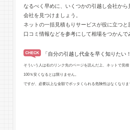
なるべく早めに、いくつかの引越し会社から
会社を見つけましょう。
ネットの一括見積もりサービスが役に立つと
口コミ情報などを参考にして相場をつかんで
「自分の引越し代金を早く知りたい
そういう人は右のリンク先のページを読んだ上、ネットで見積
100％安くなるとは限りません。
ですが、必要以上な金額でボッタくられる危険性はなくなりま