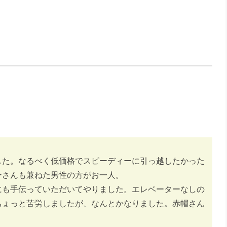
した。なるべく低価格でスピーディーに引っ越したかった
ーさんも兼ねた男性の方がお一人。
にも手伝っていただいてやりました。エレベーターなしの
ちょっと苦労しましたが、なんとかなりました。赤帽さん