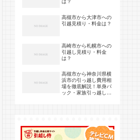
は？
高槻市から大津市への
引越見積り・料金は？
高崎市から札幌市への
引越し見積り・料金
は？
高槻市から神奈川県横
浜市の引っ越し費用相
場を徹底解説！単身パ
ック・家族引っ越し料
金を節約する裏技