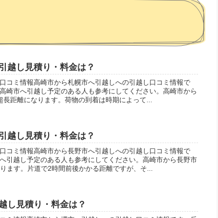
引越し見積り・料金は？
口コミ情報高崎市から札幌市へ引越しへの引越し口コミ情報で
高崎市へ引越し予定のある人も参考にしてください。高崎市から
と超長距離になります。荷物の到着は時期によって...
引越し見積り・料金は？
口コミ情報高崎市から長野市へ引越しへの引越し口コミ情報で
へ引越し予定のある人も参考にしてください。高崎市から長野市
なります。片道で2時間前後かかる距離ですが、そ...
越し見積り・料金は？