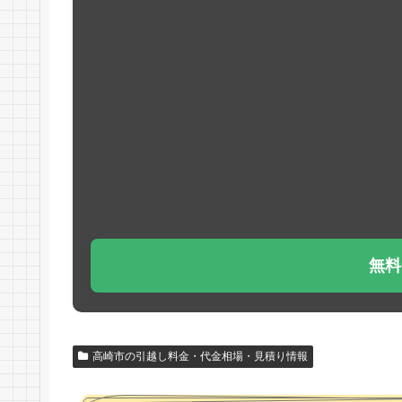
無料
高崎市の引越し料金・代金相場・見積り情報