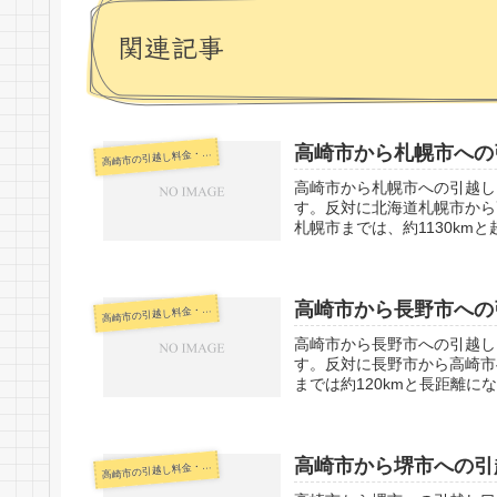
関連記事
高崎市から札幌市への
崎市の引越し料金・代金相場・見積り情報
高
高崎市から札幌市への引越し
す。反対に北海道札幌市から
札幌市までは、約1130km
高崎市から長野市への
崎市の引越し料金・代金相場・見積り情報
高
高崎市から長野市への引越し
す。反対に長野市から高崎市
までは約120kmと長距離に
高崎市から堺市への引
崎市の引越し料金・代金相場・見積り情報
高