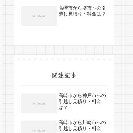
高崎市から堺市への引
越し見積り・料金は？
関連記事
高崎市から神戸市への
引越し見積り・料金
は？
高崎市から川崎市への
引越し見積り・料金