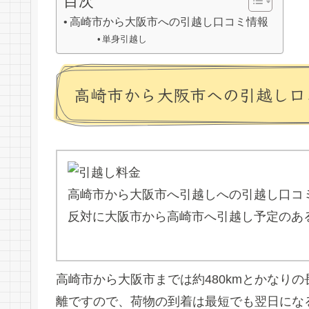
目次
高崎市から大阪市への引越し口コミ情報
単身引越し
高崎市から大阪市への引越し口
高崎市から大阪市へ引越しへの引越し口コ
反対に大阪市から高崎市へ引越し予定のあ
高崎市から大阪市までは約480kmとかなり
離ですので、荷物の到着は最短でも翌日にな