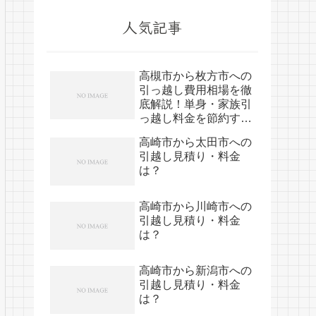
人気記事
高槻市から枚方市への
引っ越し費用相場を徹
底解説！単身・家族引
っ越し料金を節約する
裏技
高崎市から太田市への
引越し見積り・料金
は？
高崎市から川崎市への
引越し見積り・料金
は？
高崎市から新潟市への
引越し見積り・料金
は？