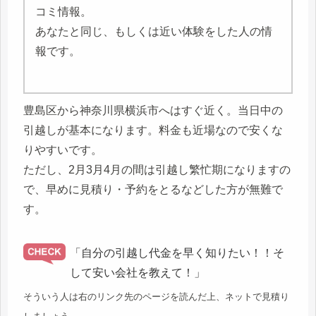
コミ情報。
あなたと同じ、もしくは近い体験をした人の情
報です。
豊島区から神奈川県横浜市へはすぐ近く。当日中の
引越しが基本になります。料金も近場なので安くな
りやすいです。
ただし、2月3月4月の間は引越し繁忙期になりますの
で、早めに見積り・予約をとるなどした方が無難で
す。
「自分の引越し代金を早く知りたい！！そ
して安い会社を教えて！」
そういう人は右のリンク先のページを読んだ上、ネットで見積り