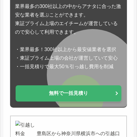
業界最多の300社以上の中からアナタに合った激
安な業者を選ぶことができます。
東証プライム上場のエイチームが運営している
ので安心して利用できます。
・業界最多！300社以上から最安値業者を選択
・東証プライム上場の会社が運営していて安心
・一括見積りで最大50％引っ越し費用を削減
無料で一括見積り
豊島区から神奈川県横浜市への引越口