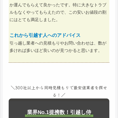
か運んでもらえて良かったです。特に大きなトラブ
ルもなくやってもらえたので、この安いお値段の割
にはとても満足しました。
これから引越す人へのアドバイス
引っ越し業者への見積もりやお問い合わせは、数が
多ければ多いほど良いのが見つかると思います。
＼300社以上から同時見積もりで最安値業者を探せ
る！／
業界No.1提携数！引越し侍