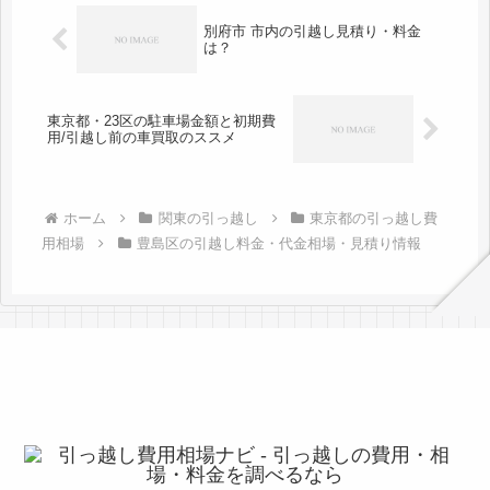
別府市 市内の引越し見積り・料金
は？
東京都・23区の駐車場金額と初期費
用/引越し前の車買取のススメ
ホーム
関東の引っ越し
東京都の引っ越し費
用相場
豊島区の引越し料金・代金相場・見積り情報