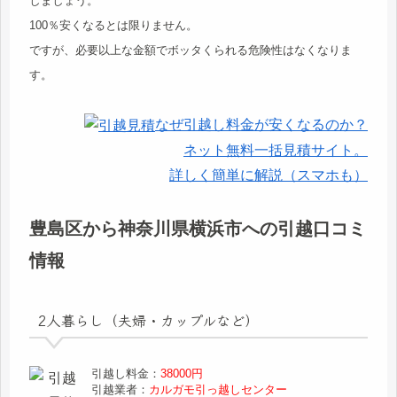
しましょう。
100％安くなるとは限りません。
ですが、必要以上な金額でボッタくられる危険性はなくなりま
す。
なぜ引越し料金が安くなるのか？
ネット無料一括見積サイト。
詳しく簡単に解説（スマホも）
豊島区から神奈川県横浜市への引越口コミ
情報
2人暮らし（夫婦・カップルなど）
引越し料金：
38000円
引越業者：
カルガモ引っ越しセンター