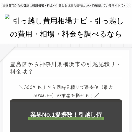
全国各市からの引越し費用相場・料金や引越しお役立ち情報について発信しているサイトです。
豊島区から神奈川県横浜市の引越見積り・
料金は？
＼300社以上から同時見積りで最安値（最大
50%OFF）の業者を探せる！／
業界No.1提携数！引越し侍