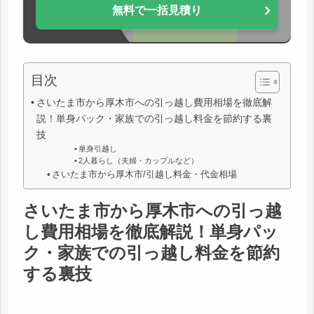
無料で一括見積り
目次
さいたま市から厚木市への引っ越し費用相場を徹底解
説！単身パック・家族での引っ越し料金を節約する裏
技
単身引越し
2人暮らし（夫婦・カップルなど）
さいたま市から厚木市/引越し料金・代金相場
さいたま市から厚木市への引っ越
し費用相場を徹底解説！単身パッ
ク・家族での引っ越し料金を節約
する裏技