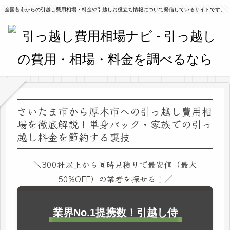
全国各市からの引越し費用相場・料金や引越しお役立ち情報について発信しているサイトです。
さいたま市から厚木市への引っ越し費用相
場を徹底解説！単身パック・家族での引っ
越し料金を節約する裏技
＼300社以上から同時見積りで最安値（最大
50%OFF）の業者を探せる！／
業界No.1提携数！引越し侍