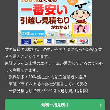
業界最多の300社以上の中からアナタに合った激安な業
者を選ぶことができます。
東証プライム上場のエイチームが運営しているので安心
して利用できます。
・業界最多！300社以上から最安値業者を選択
・東証プライム上場の会社が運営していて安心
・一括見積もりで最大50％引っ越し費用を削減
無料一括見積り