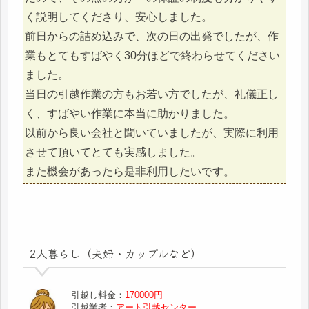
く説明してくださり、安心しました。
前日からの詰め込みで、次の日の出発でしたが、作
業もとてもすばやく30分ほどで終わらせてください
ました。
当日の引越作業の方もお若い方でしたが、礼儀正し
く、すばやい作業に本当に助かりました。
以前から良い会社と聞いていましたが、実際に利用
させて頂いてとても実感しました。
また機会があったら是非利用したいです。
2人暮らし（夫婦・カップルなど）
引越し料金：
170000円
引越業者：
アート引越センター