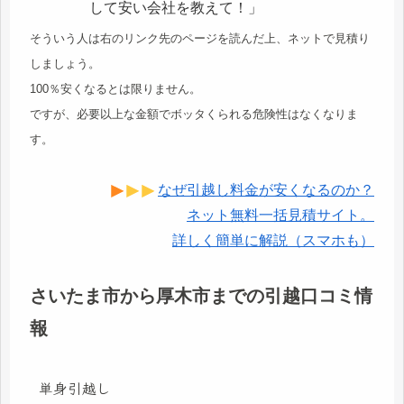
して安い会社を教えて！」
そういう人は右のリンク先のページを読んだ上、ネットで見積り
しましょう。
100％安くなるとは限りません。
ですが、必要以上な金額でボッタくられる危険性はなくなりま
す。
なぜ引越し料金が安くなるのか？
ネット無料一括見積サイト。
詳しく簡単に解説（スマホも）
さいたま市から厚木市までの引越口コミ情
報
単身引越し