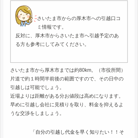
さいたま市からの厚木市への引越口コ
ミ情報です。
反対に、厚木市からさいたま市へ引越予定のあ
る方も参考にしてみてください。
さいたま市から厚木市までは約80km。（市役所間）
片道で約１時間半前後の範囲ですので、その日中の
引越しは可能でしょう。
近場よりは距離がある分お値段は高めになります。
早めに引越し会社に見積りを取り、料金を抑えるよ
うな交渉をしましょう。
「自分の引越し代金を早く知りたい！！そ