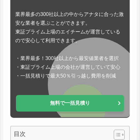
業界最多の300社以上の中からアナタに合った激
安な業者を選ぶことができます。
東証プライム上場のエイチームが運営している
ので安心して利用できます。
・業界最多！300社以上から最安値業者を選択
・東証プライム上場の会社が運営していて安心
・一括見積りで最大50％引っ越し費用を削減
無料で一括見積り
目次