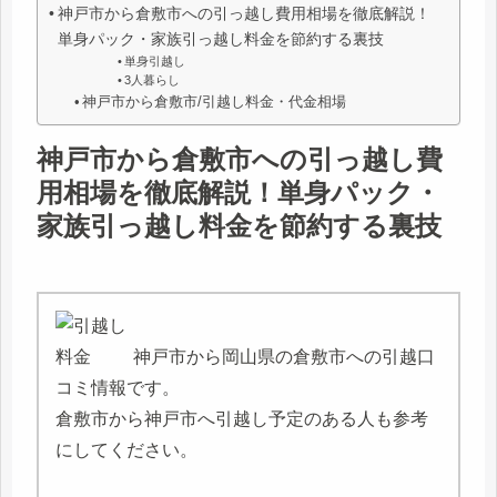
神戸市から倉敷市への引っ越し費用相場を徹底解説！
単身パック・家族引っ越し料金を節約する裏技
単身引越し
3人暮らし
神戸市から倉敷市/引越し料金・代金相場
神戸市から倉敷市への引っ越し費
用相場を徹底解説！単身パック・
家族引っ越し料金を節約する裏技
神戸市から岡山県の倉敷市への引越口
コミ情報です。
倉敷市から神戸市へ引越し予定のある人も参考
にしてください。