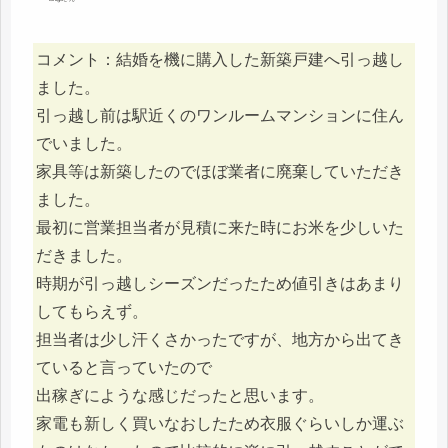
コメント：結婚を機に購入した新築戸建へ引っ越し
ました。
引っ越し前は駅近くのワンルームマンションに住ん
でいました。
家具等は新築したのでほぼ業者に廃棄していただき
ました。
最初に営業担当者が見積に来た時にお米を少しいた
だきました。
時期が引っ越しシーズンだったため値引きはあまり
してもらえず。
担当者は少し汗くさかったですが、地方から出てき
ていると言っていたので
出稼ぎにような感じだったと思います。
家電も新しく買いなおしたため衣服ぐらいしか運ぶ