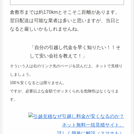
倉敷市までは約170kmとそこそこ距離があります。
翌日配送は可能な業者は多いと思いますが、当日と
なると厳しいかもしれませんね。
「自分の引越し代金を早く知りたい！！そ
して安い会社を教えて！」
そういう人は右のリンク先のページを読んだ上、ネットで見積り
しましょう。
100％安くなるとは限りません。
ですが、必要以上な金額でボッタくられる危険性はなくなりま
す。
なぜ引越し料金が安くなるのか？
ネット無料一括見積サイト。
詳しく簡単に解説（スマホも）