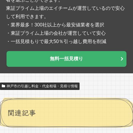
東証プライム上場のエイチームが運営しているので安心
して利用できます。
・業界最多！300社以上から最安値業者を選択
・東証プライム上場の会社が運営していて安心
・一括見積もりで最大50％引っ越し費用を削減
無料一括見積り
神戸市の引越し料金・代金相場・見積り情報
関連記事