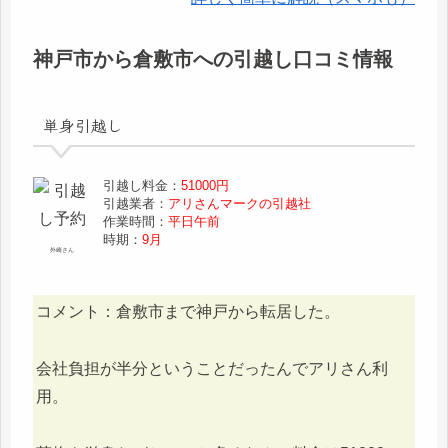
神戸市から倉敷市への引越し口コミ情報
単身引越し
引越し料金：
51000円
引越業者：
アリさんマークの引越社
作業時間：
平日午前
時期：
9月
外崎さん
コメント：倉敷市まで神戸から転居した。
会社負担が半分ということだったんでアリさん利
用。